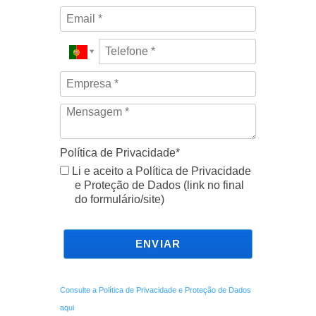
Política de Privacidade*
Li e aceito a Política de Privacidade
e Proteção de Dados (link no final
do formulário/site)
ENVIAR
Consulte a Política de Privacidade e Proteção de Dados
aqui