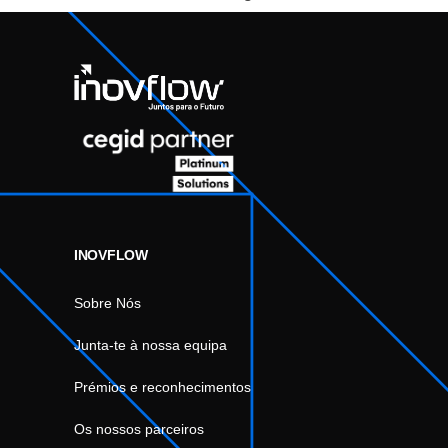
INOVFLOW
Sobre Nós
Junta-te à nossa equipa
Prémios e reconhecimentos
Os nossos parceiros