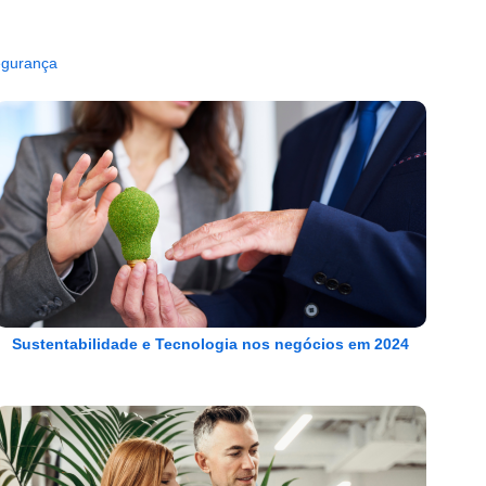
egurança
Sustentabilidade e Tecnologia nos negócios em 2024