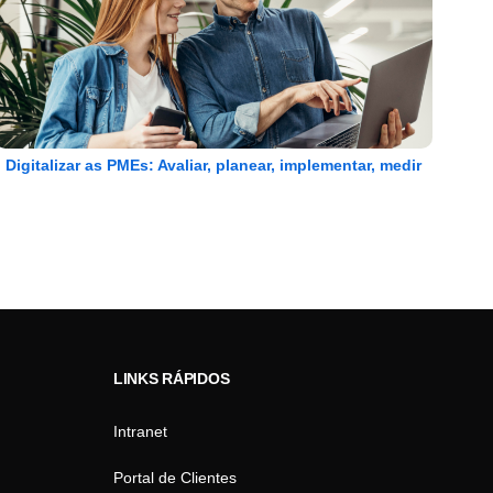
Digitalizar as PMEs: Avaliar, planear, implementar, medir
LINKS RÁPIDOS
Intranet
Portal de Clientes