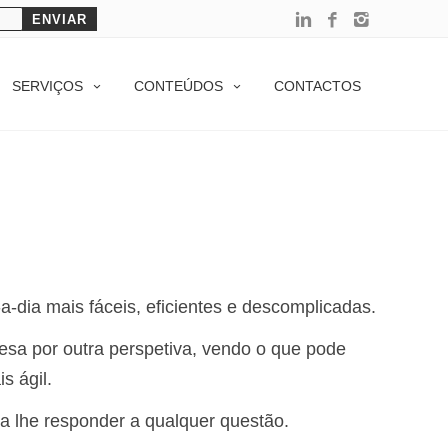
SERVIÇOS
CONTEÚDOS
CONTACTOS
-a-dia mais fáceis, eficientes e descomplicadas.
sa por outra perspetiva, vendo o que pode
s ágil.
a lhe responder a qualquer questão.