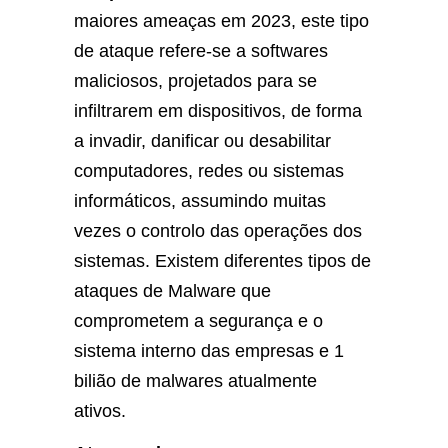
maiores ameaças em 2023, este tipo
de ataque refere-se a softwares
maliciosos, projetados para se
infiltrarem em dispositivos, de forma
a invadir, danificar ou desabilitar
computadores, redes ou sistemas
informáticos, assumindo muitas
vezes o controlo das operações dos
sistemas. Existem diferentes tipos de
ataques de Malware que
comprometem a segurança e o
sistema interno das empresas e 1
bilião de malwares atualmente
ativos.