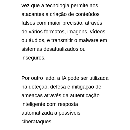
vez que a tecnologia permite aos
atacantes a criação de conteúdos
falsos com maior precisão, através
de vários formatos, imagens, vídeos
ou áudios, e transmitir o malware em
sistemas desatualizados ou
inseguros.
Por outro lado, a IA pode ser utilizada
na deteção, defesa e mitigação de
ameaças através da autenticação
inteligente com resposta
automatizada a possíveis
ciberataques.