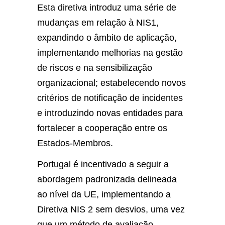
Esta diretiva introduz uma série de
mudanças em relação à NIS1,
expandindo o âmbito de aplicação,
implementando melhorias na gestão
de riscos e na sensibilização
organizacional; estabelecendo novos
critérios de notificação de incidentes
e introduzindo novas entidades para
fortalecer a cooperação entre os
Estados-Membros.
Portugal é incentivado a seguir a
abordagem padronizada delineada
ao nível da UE, implementando a
Diretiva NIS 2 sem desvios, uma vez
que um método de avaliação