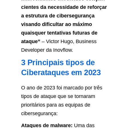
cientes da necessidade de reforçar
a estrutura de cibersegurança
visando dificultar ao máximo
quaisquer tentativas futuras de
ataque”
– Victor Hugo, Business
Developer da Inovflow.
3 Principais tipos de
Ciberataques em 2023
O ano de 2023 foi marcado por três
tipos de ataque que se tornaram
prioritários para as equipas de
cibersegurança:
Ataques de malware:
Uma das