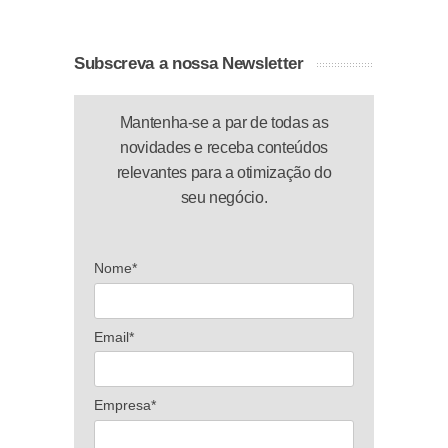
Subscreva a nossa Newsletter
Mantenha-se a par de todas as
novidades e receba conteúdos
relevantes para a otimização do
seu negócio.
Nome*
Email*
Empresa*