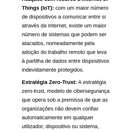
Things (IoT):
com um maior número
de dispositivos a comunicar entre si
através da Internet, existe um maior
número de sistemas que podem ser
atacados, nomeadamente pela
adoção do trabalho remoto que leva
à partilha de dados entre dispositivos
indevidamente protegidos.
Estratégia Zero-Trust:
A estratégia
zero-trust, modelo de cibersegurança
que opera sob a premissa de que as
organizações não devem confiar
automaticamente em qualquer
utilizador, dispositivo ou sistema,