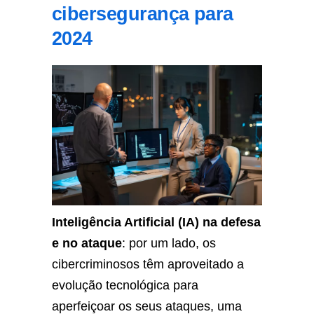
cibersegurança para
2024
Inteligência Artificial (IA) na defesa
e no ataque
: por um lado, os
cibercriminosos têm aproveitado a
evolução tecnológica para
aperfeiçoar os seus ataques, uma