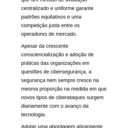
centralizado e uniforme garante
padrões equitativos e uma
competição justa entre os
operadores de mercado.
Apesar da crescente
consciencialização e adoção de
práticas das organizações em
questões de cibersegurança, a
segurança nem sempre cresce na
mesma proporção na medida em que
novos tipos de ciberataques surgem
diariamente com o avanço da
tecnologia.
Adotar uma abordagem abrangente