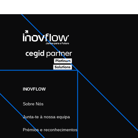
INOVFLOW
Sobre Nós
Junta-te à nossa equipa
Prémios e reconhecimentos