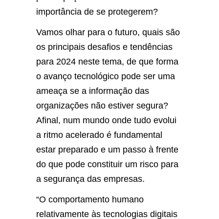
importância de se protegerem?
Vamos olhar para o futuro, quais são
os principais desafios e tendências
para 2024 neste tema, de que forma
o avanço tecnológico pode ser uma
ameaça se a informação das
organizações não estiver segura?
Afinal, num mundo onde tudo evolui
a ritmo acelerado é fundamental
estar preparado e um passo à frente
do que pode constituir um risco para
a segurança das empresas.
“O comportamento humano
relativamente às tecnologias digitais