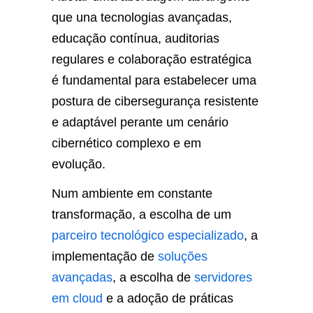
que una tecnologias avançadas,
educação contínua, auditorias
regulares e colaboração estratégica
é fundamental para estabelecer uma
postura de cibersegurança resistente
e adaptável perante um cenário
cibernético complexo e em
evolução.
Num ambiente em constante
transformação, a escolha de um
parceiro tecnológico especializado
, a
implementação de
soluções
avançadas
, a escolha de
servidores
em cloud
e a adoção de práticas