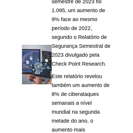
semestre de 2023 foi
1.095, um aumento de
9% face ao mesmo
período de 2022,
segundo o Relatório de
Segurança Semestral de
2023 divulgado pela
Check Point Research.
Este relatório revelou
também um aumento de
8% de ciberataques
semanais a nível
mundial na segunda
metade do ano, o
aumento mais