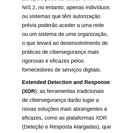
NIS 2, no entanto, apenas indivíduos
ou sistemas que têm autorização
prévia poderão aceder a uma rede
ou um sistema de uma organização,
o que levará ao desenvolvimento de
práticas de cibersegurança mais
rigorosas e eficazes pelos
fornecedores de serviços digitais.
Extended Detection and Response
(XDR
): as ferramentas tradicionais
de cibersegurança darão lugar a
novas soluções mais abrangentes e
eficazes, como as plataformas XDR
(Deteção e Resposta Alargadas), que