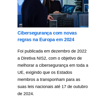
Cibersegurança com novas
regras na Europa em 2024
Foi publicada em dezembro de 2022
a Diretiva NIS2, com o objetivo de
melhorar a cibersegurança em toda a
UE, exigindo que os Estados
membros a transponham para as
suas leis nacionais até 17 de outubro
de 2024.