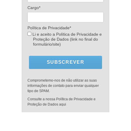
Cargo*
Política de Privacidade*
Li e aceito a Política de Privacidade e
Proteção de Dados (link no final do
formulário/site)
SUBSCREVER
Comprometemo-nos de não utilizar as suas
informações de contato para enviar qualquer
tipo de SPAM.
Consulte a nossa Política de Privacidade e
Proteção de Dados aqui