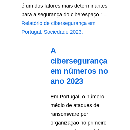
é um dos fatores mais determinantes
para a segurança do ciberespaço.” –
Relatório de cibersegurança em
Portugal, Sociedade 2023.
A
cibersegurança
em números no
ano 2023
Em Portugal, o número
médio de ataques de
ransomware por
organização no primeiro