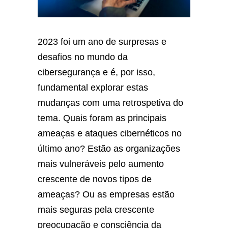
2023 foi um ano de surpresas e
desafios no mundo da
cibersegurança e é, por isso,
fundamental explorar estas
mudanças com uma retrospetiva do
tema. Quais foram as principais
ameaças e ataques cibernéticos no
último ano? Estão as organizações
mais vulneráveis pelo aumento
crescente de novos tipos de
ameaças? Ou as empresas estão
mais seguras pela crescente
preocupação e consciência da