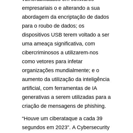
empresariais o e alterando a sua
abordagem da encriptação de dados
para o roubo de dados; os
dispositivos USB terem voltado a ser
uma ameaça significativa, com
cibercriminosos a utilizarem-nos
como vetores para infetar
organizações mundialmente; e o
aumento da utilização da inteligência
artificial, com ferramentas de IA
generativas a serem utilizadas para a
criação de mensagens de phishing.
“Houve um ciberataque a cada 39
segundos em 2023”.
A Cybersecurity