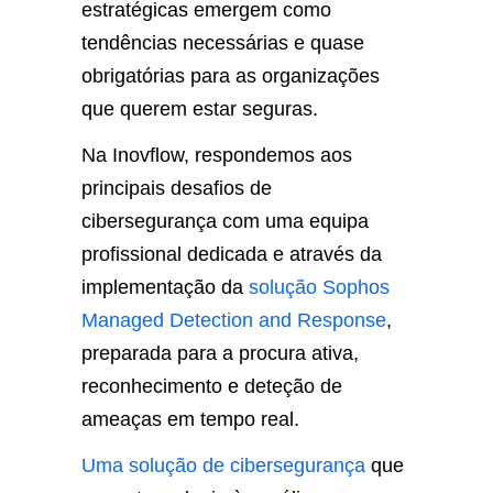
estratégicas emergem como
tendências necessárias e quase
obrigatórias para as organizações
que querem estar seguras.
Na Inovflow, respondemos aos
principais desafios de
cibersegurança com uma equipa
profissional dedicada e através da
implementação da
solução Sophos
Managed Detection and Response
,
preparada para a procura ativa,
reconhecimento e deteção de
ameaças em tempo real.
Uma solução de cibersegurança
que