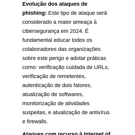
Evolução dos ataques de
phishing:
Este tipo de ataque será
considerado a maior ameaça à
cibersegurança em 2024. É
fundamental educar todos os
colaboradores das organizações
sobre este perigo e adotar práticas
como: verificação cuidada de URLs,
verificação de remetentes,
autenticação de dois fatores,
atualização de softwares,
monitorização de atividades
suspeitas, e atualização de antivírus
e firewalls.
Ataques com recurso à Internet of