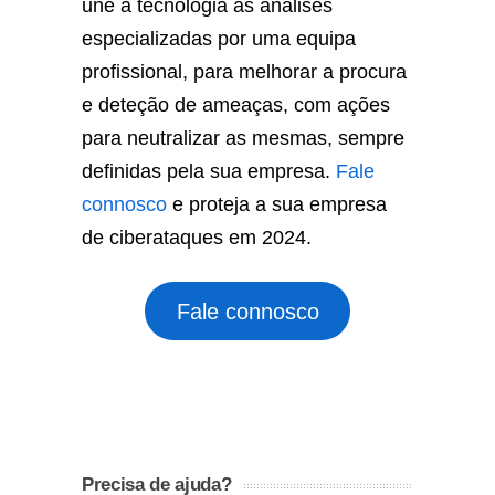
une a tecnologia às análises
especializadas por uma equipa
profissional, para melhorar a procura
e deteção de ameaças, com ações
para neutralizar as mesmas, sempre
definidas pela sua empresa.
Fale
connosco
e proteja a sua empresa
de ciberataques em 2024.
Fale connosco
Precisa de ajuda?