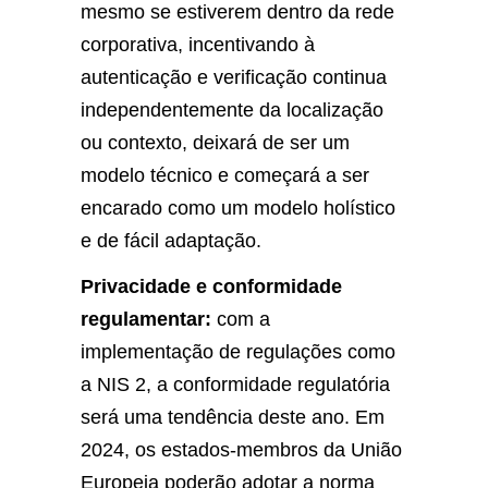
mesmo se estiverem dentro da rede
corporativa, incentivando à
autenticação e verificação continua
independentemente da localização
ou contexto, deixará de ser um
modelo técnico e começará a ser
encarado como um modelo holístico
e de fácil adaptação.
Privacidade e conformidade
regulamentar:
com a
implementação de regulações como
a NIS 2, a conformidade regulatória
será uma tendência deste ano. Em
2024, os estados-membros da União
Europeia poderão adotar a norma