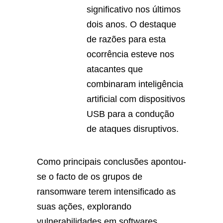
significativo nos últimos
dois anos. O destaque
de razões para esta
ocorrência esteve nos
atacantes que
combinaram inteligência
artificial com dispositivos
USB para a condução
de ataques disruptivos.
Como principais conclusões apontou-
se o facto de os grupos de
ransomware terem intensificado as
suas ações, explorando
vulnerabilidades em softwares