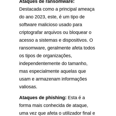
Ataques de ransomware:
Destacada como a principal ameaça
do ano 2023, este, é um tipo de
software malicioso usado para
criptografar arquivos ou bloquear o
acesso a sistemas e dispositivos. O
ransomware, geralmente afeta todos
os tipos de organizações,
independentemente do tamanho,
mas especialmente aquelas que
usam e armazenam informações
valiosas.
Ataques de phishing:
Esta é a
forma mais conhecida de ataque,
uma vez que afeta o utilizador final e