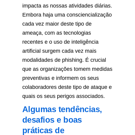
impacta as nossas atividades diárias.
Embora haja uma consciencialização
cada vez maior deste tipo de
ameaça, com as tecnologias
recentes e o uso de inteligência
artificial surgem cada vez mais
modalidades de phishing. É crucial
que as organizações tomem medidas
preventivas e informem os seus
colaboradores deste tipo de ataque e
quais os seus perigos associados.
Algumas tendências,
desafios e boas
práticas de