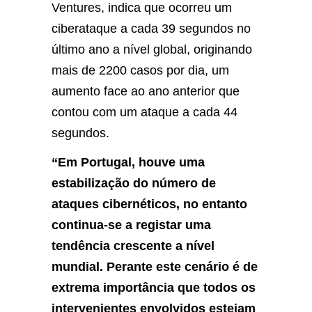
Ventures, indica que ocorreu um
ciberataque a cada 39 segundos no
último ano a nível global, originando
mais de 2200 casos por dia, um
aumento face ao ano anterior que
contou com um ataque a cada 44
segundos.
“Em Portugal, houve uma
estabilização do número de
ataques cibernéticos, no entanto
continua-se a registar uma
tendência crescente a nível
mundial. Perante este cenário é de
extrema importância que todos os
intervenientes envolvidos estejam