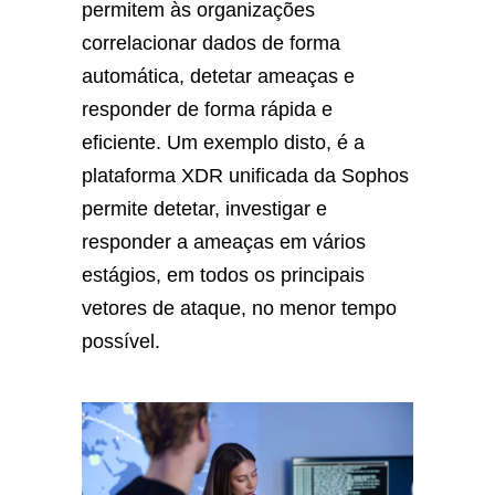
permitem às organizações
correlacionar dados de forma
automática, detetar ameaças e
responder de forma rápida e
eficiente. Um exemplo disto, é a
plataforma XDR unificada da Sophos
permite detetar, investigar e
responder a ameaças em vários
estágios, em todos os principais
vetores de ataque, no menor tempo
possível.