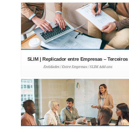
SLIM | Replicador entre Empresas – Terceiros
Entidades / Entre Empresas / SLIM Add-ons