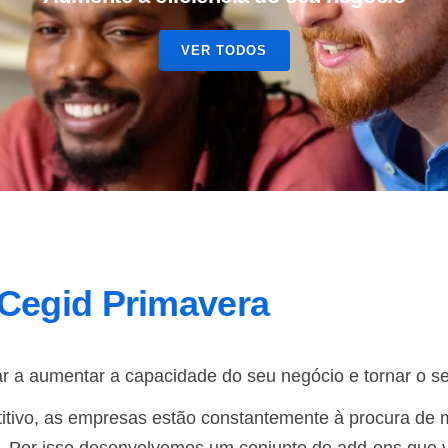
VER TODOS
 Cegid Primavera
r a aumentar a capacidade do seu negócio e tornar o s
titivo, as empresas estão constantemente à procura de 