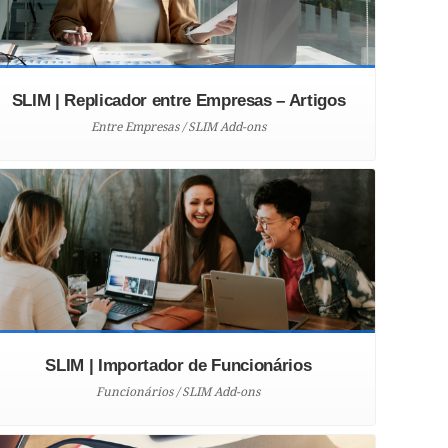
SLIM | Replicador entre Empresas – Artigos
Entre Empresas / SLIM Add-ons
SLIM | Importador de Funcionários
Funcionários / SLIM Add-ons