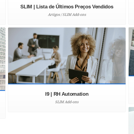
SLIM | Lista de Últimos Preços Vendidos
Artigos / SLIM Add-ons
I9 | RH Automation
SLIM Add-ons