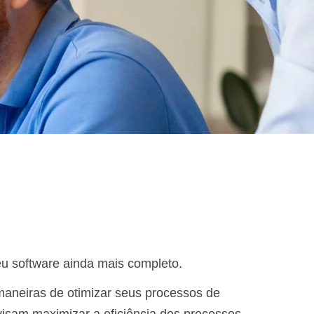
eu software ainda mais completo.
maneiras de otimizar seus processos de