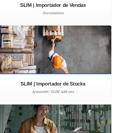
SLIM | Importador de Vendas
Documentos
SLIM | Importador de Stocks
Armazém / SLIM Add-ons