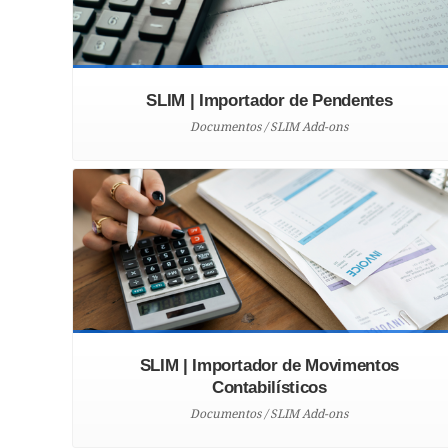
SLIM | Importador de Pendentes
Documentos / SLIM Add-ons
SLIM | Importador de Movimentos
Contabilísticos
Documentos / SLIM Add-ons