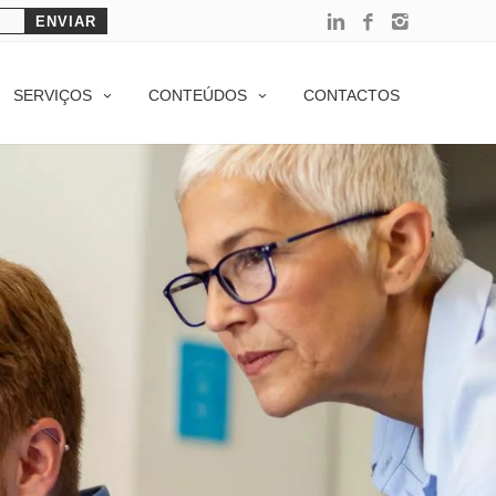
SERVIÇOS
CONTEÚDOS
CONTACTOS