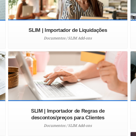
SLIM | Importador de Liquidações
Documentos / SLIM Add-ons
SLIM | Importador de Regras de
descontos/preços para Clientes
Documentos / SLIM Add-ons