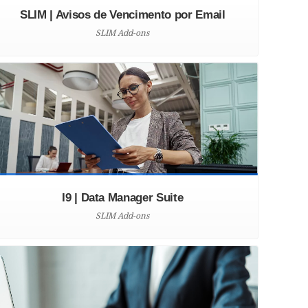
SLIM | Avisos de Vencimento por Email
SLIM Add-ons
I9 | Data Manager Suite
SLIM Add-ons