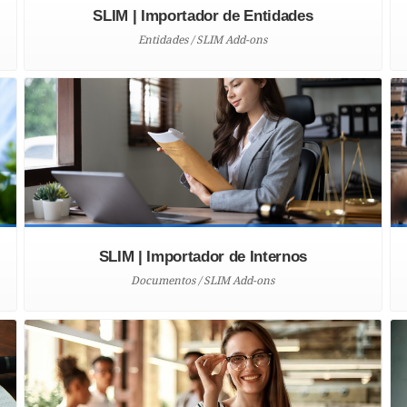
SLIM | Importador de Entidades
Entidades / SLIM Add-ons
SLIM | Importador de Internos
Documentos / SLIM Add-ons