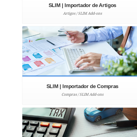
SLIM | Importador de Artigos
Artigos / SLIM Add-ons
SLIM | Importador de Compras
Compras / SLIM Add-ons