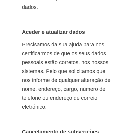
dados.
Aceder e atualizar dados
Precisamos da sua ajuda para nos
certificarmos de que os seus dados
pessoais estão corretos, nos nossos
sistemas. Pelo que solicitamos que
nos informe de qualquer alteração de
nome, endereço, cargo, número de
telefone ou endereço de correio
eletrónico.
Cancelamento de subscrições