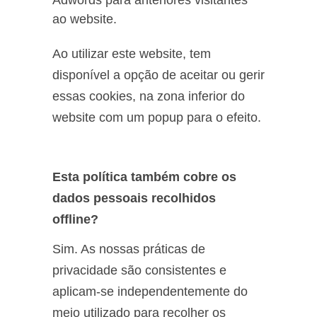
Adwords para anteriores visitantes
ao website.
Ao utilizar este website, tem
disponível a opção de aceitar ou gerir
essas cookies, na zona inferior do
website com um popup para o efeito.
Esta política também cobre os
dados pessoais recolhidos
offline?
Sim. As nossas práticas de
privacidade são consistentes e
aplicam-se independentemente do
meio utilizado para recolher os