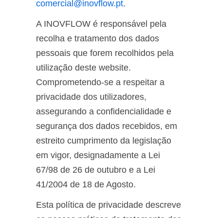
comercial@inovflow.pt
.
A INOVFLOW é responsável pela
recolha e tratamento dos dados
pessoais que forem recolhidos pela
utilização deste website.
Comprometendo-se a respeitar a
privacidade dos utilizadores,
assegurando a confidencialidade e
segurança dos dados recebidos, em
estreito cumprimento da legislação
em vigor, designadamente a Lei
67/98 de 26 de outubro e a Lei
41/2004 de 18 de Agosto.
Esta política de privacidade descreve