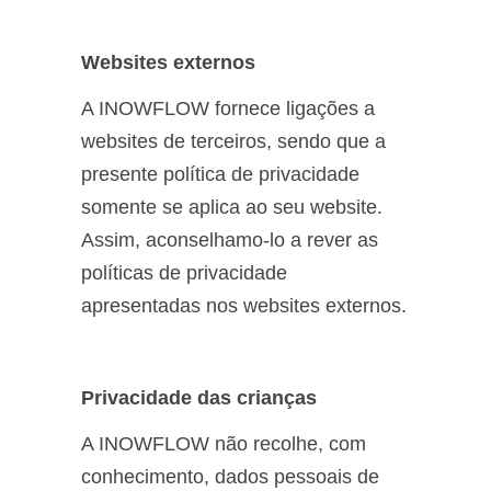
Websites externos
A INOWFLOW fornece ligações a
websites de terceiros, sendo que a
presente política de privacidade
somente se aplica ao seu website.
Assim, aconselhamo-lo a rever as
políticas de privacidade
apresentadas nos websites externos.
Privacidade das crianças
A INOWFLOW não recolhe, com
conhecimento, dados pessoais de