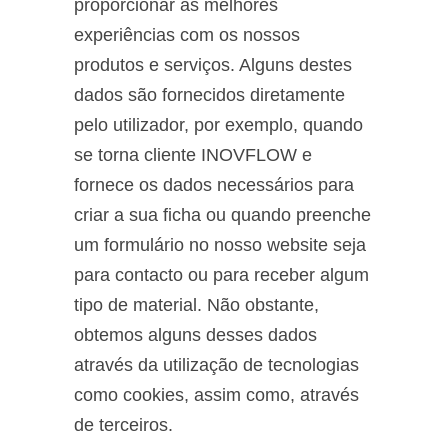
proporcionar as melhores
experiências com os nossos
produtos e serviços. Alguns destes
dados são fornecidos diretamente
pelo utilizador, por exemplo, quando
se torna cliente INOVFLOW e
fornece os dados necessários para
criar a sua ficha ou quando preenche
um formulário no nosso website seja
para contacto ou para receber algum
tipo de material. Não obstante,
obtemos alguns desses dados
através da utilização de tecnologias
como cookies, assim como, através
de terceiros.