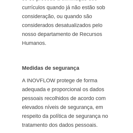
currículos quando já não estão sob
consideração, ou quando são
considerados desatualizados pelo
nosso departamento de Recursos
Humanos.
Medidas de segurança
A INOVFLOW protege de forma
adequada e proporcional os dados
pessoais recolhidos de acordo com
elevados níveis de segurança, em
respeito da política de segurança no
tratamento dos dados pessoais.