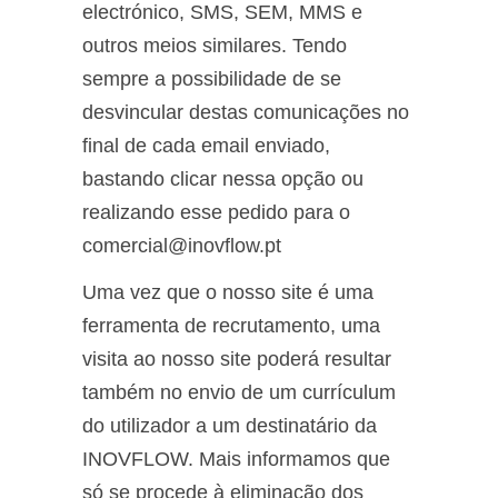
electrónico, SMS, SEM, MMS e
outros meios similares. Tendo
sempre a possibilidade de se
desvincular destas comunicações no
final de cada email enviado,
bastando clicar nessa opção ou
realizando esse pedido para o
comercial@inovflow.pt
Uma vez que o nosso site é uma
ferramenta de recrutamento, uma
visita ao nosso site poderá resultar
também no envio de um currículum
do utilizador a um destinatário da
INOVFLOW. Mais informamos que
só se procede à eliminação dos