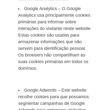
Google Analytics – O Google
Analytics usa principalmente cookies
primárias para informar sobre
interações do visitante neste website.
Estas cookies são usadas para
armazenar informações que não
servem para identificação pessoal.
Os browsers não compartilham as
suas cookies primárias em todos os
domínios.
Google Adwords – Este website
recolhe cookies para que possamos
segmentar campanhas de Google