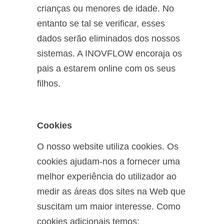
crianças ou menores de idade. No
entanto se tal se verificar, esses
dados serão eliminados dos nossos
sistemas. A INOVFLOW encoraja os
pais a estarem online com os seus
filhos.
Cookies
O nosso website utiliza cookies. Os
cookies ajudam-nos a fornecer uma
melhor experiência do utilizador ao
medir as áreas dos sites na Web que
suscitam um maior interesse. Como
cookies adicionais temos: