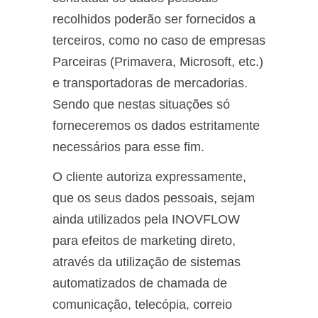
recolhidos poderão ser fornecidos a
terceiros, como no caso de empresas
Parceiras (Primavera, Microsoft, etc.)
e transportadoras de mercadorias.
Sendo que nestas situações só
forneceremos os dados estritamente
necessários para esse fim.
O cliente autoriza expressamente,
que os seus dados pessoais, sejam
ainda utilizados pela INOVFLOW
para efeitos de marketing direto,
através da utilização de sistemas
automatizados de chamada de
comunicação, telecópia, correio