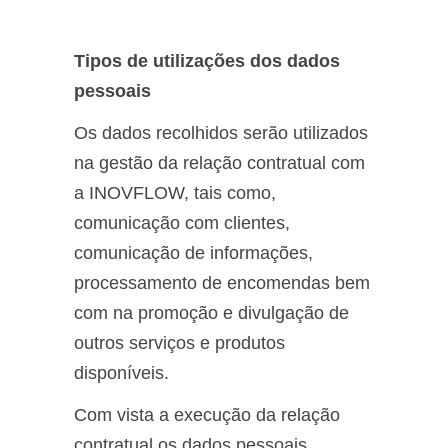
Tipos de utilizações dos dados
pessoais
Os dados recolhidos serão utilizados
na gestão da relação contratual com
a INOVFLOW, tais como,
comunicação com clientes,
comunicação de informações,
processamento de encomendas bem
com na promoção e divulgação de
outros serviços e produtos
disponíveis.
Com vista a execução da relação
contratual os dados pessoais