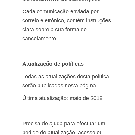
Cada comunicação enviada por
correio eletrónico, contém instruções
clara sobre a sua forma de
cancelamento.
Atualização de políticas
Todas as atualizações desta política
serão publicadas nesta página.
Última atualização: maio de 2018
Precisa de ajuda para efectuar um
pedido de atualização, acesso ou