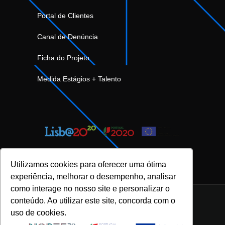
Portal de Clientes
Canal de Denúncia
Ficha do Projeto
Medida Estágios + Talento
Utilizamos cookies para oferecer uma ótima
experiência, melhorar o desempenho, analisar
como interage no nosso site e personalizar o
conteúdo. Ao utilizar este site, concorda com o
uso de cookies.
INOVFLOW Business Solutions © 2023 |