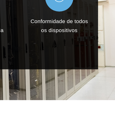
Conformidade de todos
da
os dispositivos