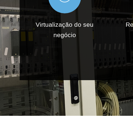
Virtualização do seu
Re
negócio