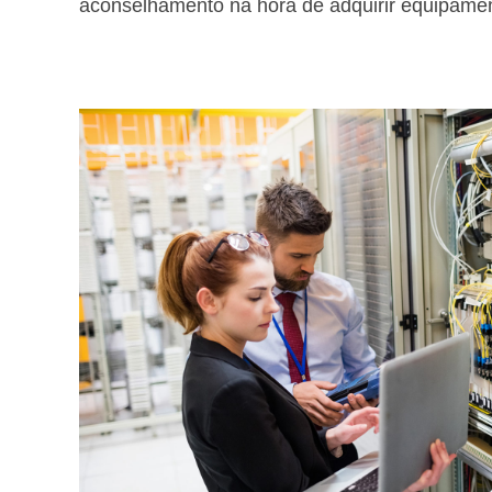
aconselhamento na hora de adquirir equipamen