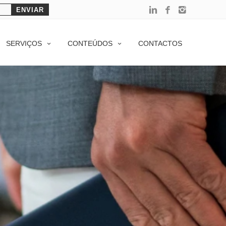
SERVIÇOS
CONTEÚDOS
CONTACTOS