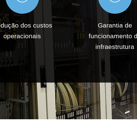
dução dos custos
Garantia de
operacionais
funcionamento 
infraestrutura