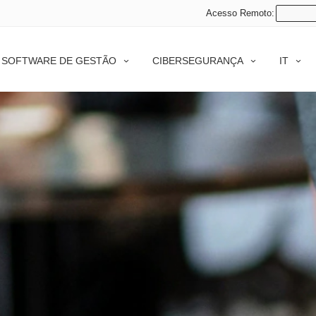
Acesso Remoto:
SOFTWARE DE GESTÃO
CIBERSEGURANÇA
IT