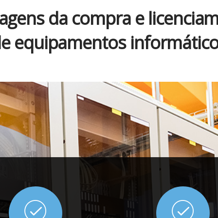
agens da compra e licencia
e equipamentos informátic