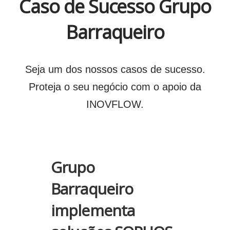
Caso de Sucesso Grupo
Barraqueiro
Seja um dos nossos casos de sucesso.
Proteja o seu negócio com o apoio da
INOVFLOW.
Grupo
Barraqueiro
implementa