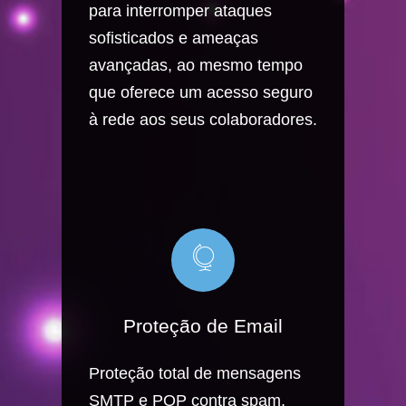
para interromper ataques
sofisticados e ameaças
avançadas, ao mesmo tempo
que oferece um acesso seguro
à rede aos seus colaboradores.
Proteção de Email
Proteção total de mensagens
SMTP e POP contra spam,