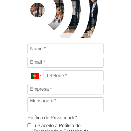
Política de Privacidade*
Li e aceito a Política de