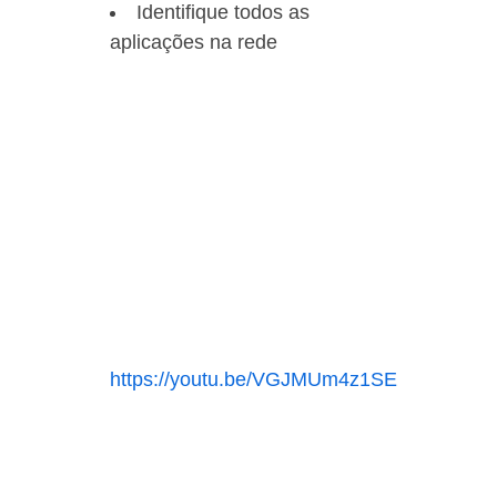
Identifique todos as
aplicações na rede
https://youtu.be/VGJMUm4z1SE