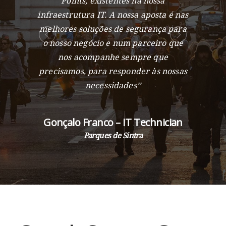
Points, existentes na nossa
infraestrutura IT. A nossa aposta é nas
melhores soluções de segurança para
o nosso negócio e num parceiro que
nos acompanhe sempre que
precisamos, para responder às nossas
necessidades’’
Gonçalo Franco – IT Technician
Parques de Sintra