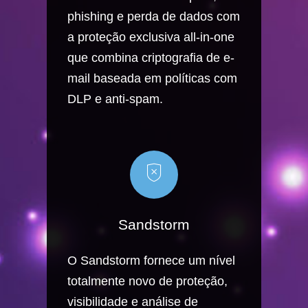
phishing e perda de dados com
a proteção exclusiva all-in-one
que combina criptografia de e-
mail baseada em políticas com
DLP e anti-spam.
Sandstorm
O Sandstorm fornece um nível
totalmente novo de proteção,
visibilidade e análise de