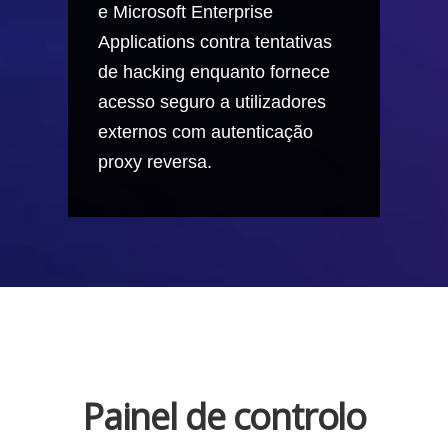
e Microsoft Enterprise
Applications contra tentativas
de hacking enquanto fornece
acesso seguro a utilizadores
externos com autenticação
proxy reversa.
Painel de controlo