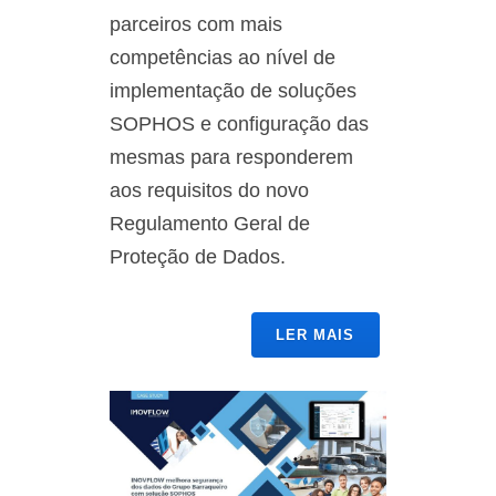
parceiros com mais
competências ao nível de
implementação de soluções
SOPHOS e configuração das
mesmas para responderem
aos requisitos do novo
Regulamento Geral de
Proteção de Dados.
LER MAIS