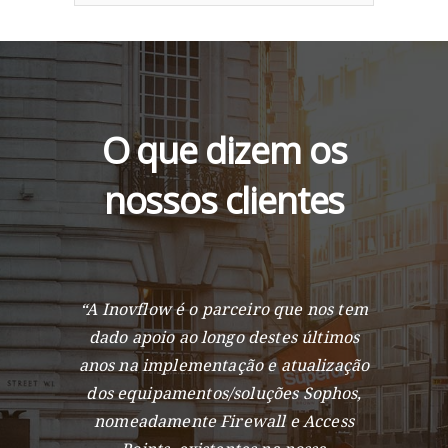
O que dizem os
nossos clientes
“A Inovflow é o parceiro que nos tem
dado apoio ao longo destes últimos
anos na implementação e atualização
dos equipamentos/soluções Sophos,
nomeadamente Firewall e Access