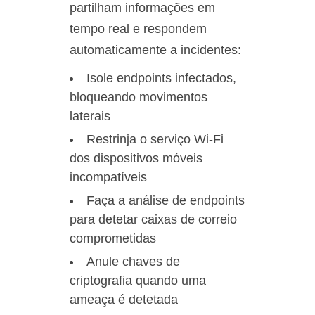
partilham informações em
tempo real e respondem
automaticamente a incidentes:
Isole endpoints infectados,
bloqueando movimentos
laterais
Restrinja o serviço Wi-Fi
dos dispositivos móveis
incompatíveis
Faça a análise de endpoints
para detetar caixas de correio
comprometidas
Anule chaves de
criptografia quando uma
ameaça é detetada