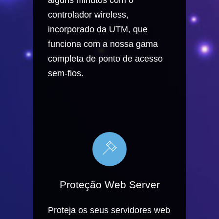
controlador wireless,
incorporado da UTM, que
funciona com a nossa gama
completa de ponto de acesso
sem-fios.
Proteção Web Server
Proteja os seus servidores web