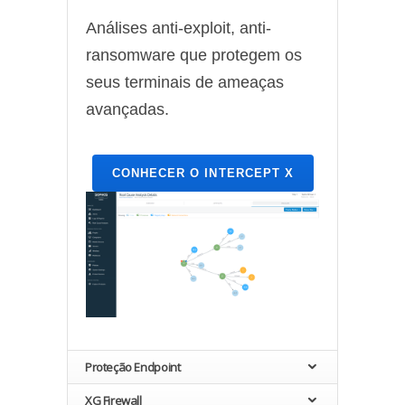
Análises anti-exploit, anti-
ransomware que protegem os
seus terminais de ameaças
avançadas.
CONHECER O INTERCEPT X
Proteção Endpoint
XG Firewall