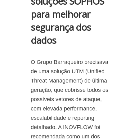
soluções SOPHOS
para melhorar
segurança dos
dados
O Grupo Barraqueiro precisava
de uma solução UTM (Unified
Threat Management) de última
geração, que cobrisse todos os
possíveis vetores de ataque,
com elevada performance,
escalabilidade e reporting
detalhado. A INOVFLOW foi
recomendada como um dos