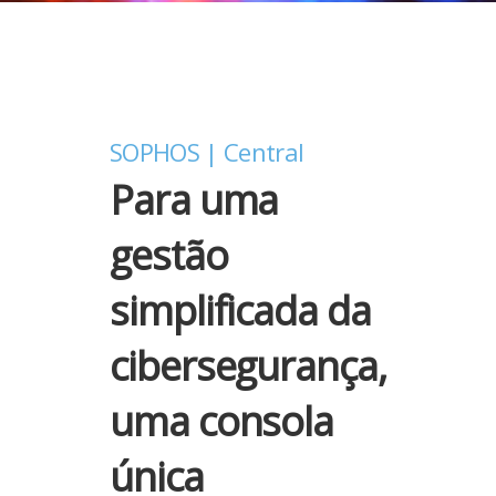
SOPHOS | Central
Para uma
gestão
simplificada da
cibersegurança,
uma consola
única