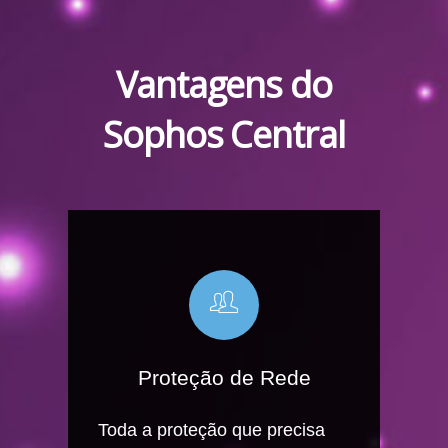
Vantagens do
Sophos Central
Proteção de Rede
Toda a proteção que precisa