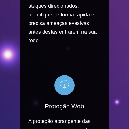
ataques direcionados.
Identifique de forma rápida e
precisa ameaças evasivas
antes destas entrarem na sua
rede.
Proteção Web
A proteção abrangente das