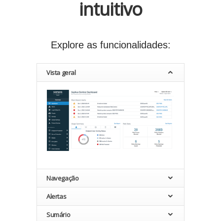
intuitivo
Explore as funcionalidades:
Vista geral
Navegação
Alertas
Sumário