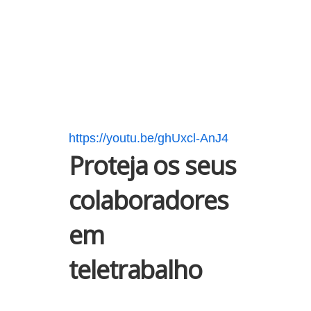
https://youtu.be/ghUxcl-AnJ4
Proteja os seus
colaboradores
em
teletrabalho