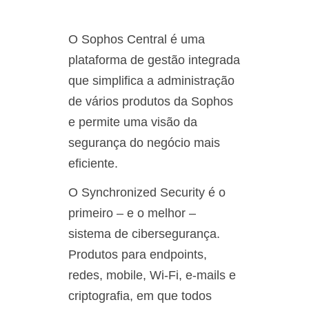
O Sophos Central é uma
plataforma de gestão integrada
que simplifica a administração
de vários produtos da Sophos
e permite uma visão da
segurança do negócio mais
eficiente.
O Synchronized Security é o
primeiro – e o melhor –
sistema de cibersegurança.
Produtos para endpoints,
redes, mobile, Wi-Fi, e-mails e
criptografia, em que todos