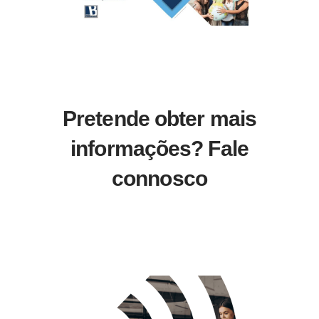
Pretende obter mais
informações? Fale
connosco