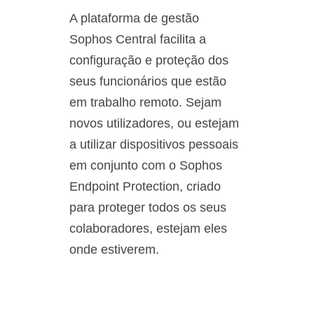
A plataforma de gestão
Sophos Central facilita a
configuração e proteção dos
seus funcionários que estão
em trabalho remoto. Sejam
novos utilizadores, ou estejam
a utilizar dispositivos pessoais
em conjunto com o Sophos
Endpoint Protection, criado
para proteger todos os seus
colaboradores, estejam eles
onde estiverem.