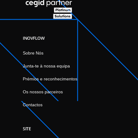
INOVFLOW
Sobre Nós
Junta-te à nossa equipa
Prémios e reconhecimentos
Os nossos parceiros
Contactos
SITE