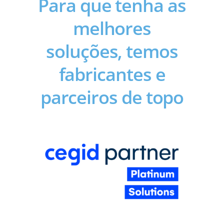
Para que tenha as
melhores
soluções, temos
fabricantes e
parceiros de topo