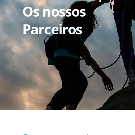
Os nossos
Parceiros