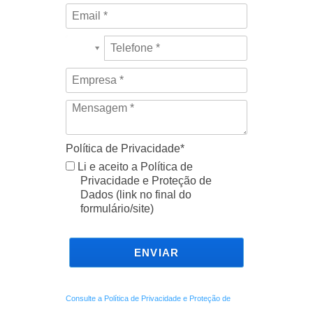
Política de Privacidade*
Li e aceito a Política de
Privacidade e Proteção de
Dados (link no final do
formulário/site)
ENVIAR
Consulte a Política de Privacidade e Proteção de