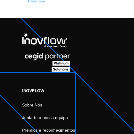
Dados aqui
INOVFLOW
Sobre Nós
Junta-te à nossa equipa
Prémios e reconhecimentos