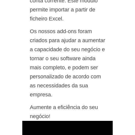
conta corrente. Este módulo
permite importar a partir de
ficheiro Excel.
Os nossos add-ons foram
criados para ajudar a aumentar
a capacidade do seu negócio e
tornar o seu software ainda
mais completo, e podem ser
personalizado de acordo com
as necessidades da sua
empresa.
Aumente a eficiência do seu
negócio!