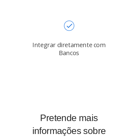
Integrar diretamente com
Bancos
Pretende mais
informações sobre