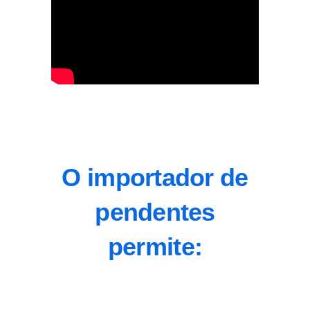
O importador de
pendentes
permite: