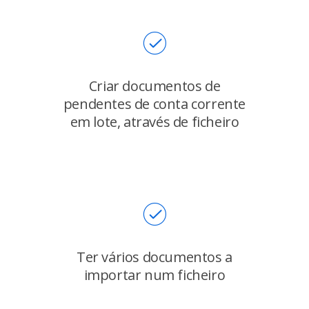
Criar documentos de
pendentes de conta corrente
em lote, através de ficheiro
Ter vários documentos a
importar num ficheiro