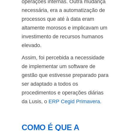
operações internas. Outra mudança
necessária, era a automatização de
processos que até à data eram
altamente morosos e implicavam um
investimento de recursos humanos
elevado.
Assim, foi percebida a necessidade
de implementar um software de
gestão que estivesse preparado para
ser adaptado a todos os
procedimentos e operações diárias
da Lusis, o
ERP Cegid Primavera.
COMO É QUE A