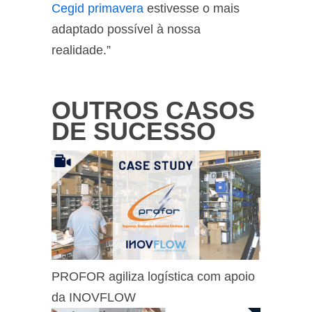
Cegid primavera
estivesse o mais
adaptado possível à nossa
realidade.”
OUTROS CASOS
DE SUCESSO
PROFOR agiliza logística com apoio
da INOVFLOW