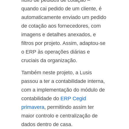
quando cai pedido de um cliente, é
automaticamente enviado um pedido
de cotação aos fornecedores, com
imagens e detalhes anexados, e
filtros por projeto. Assim, adaptou-se
o ERP às operações diárias e
cruciais da organização.
Também neste projeto, a Lusis
passou a ter a contabilidade interna,
com a implementação do módulo de
contabilidade do
ERP Cegid
primavera
, permitindo assim ter
maior controlo e centralização de
dados dentro de casa.