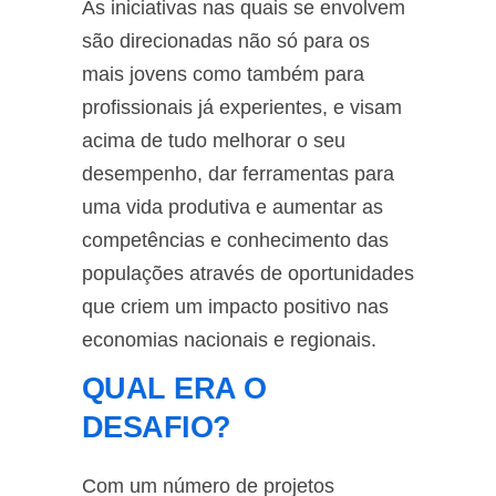
As iniciativas nas quais se envolvem
são direcionadas não só para os
mais jovens como também para
profissionais já experientes, e visam
acima de tudo melhorar o seu
desempenho, dar ferramentas para
uma vida produtiva e aumentar as
competências e conhecimento das
populações através de oportunidades
que criem um impacto positivo nas
economias nacionais e regionais.
QUAL ERA O
DESAFIO?
Com um número de projetos