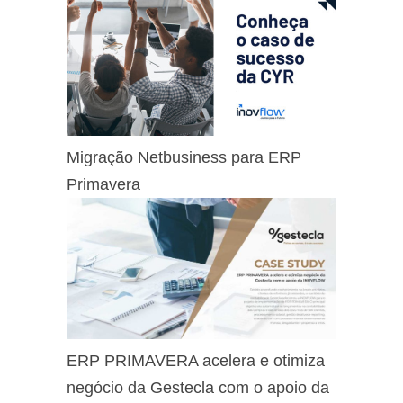
Migração Netbusiness para ERP
Primavera
ERP PRIMAVERA acelera e otimiza
negócio da Gestecla com o apoio da