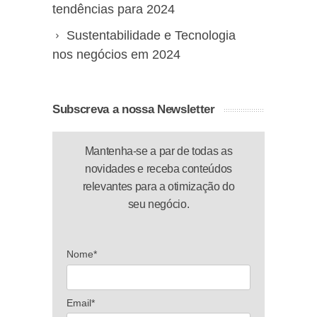
tendências para 2024
Sustentabilidade e Tecnologia
nos negócios em 2024
Subscreva a nossa Newsletter
Mantenha-se a par de todas as
novidades e receba conteúdos
relevantes para a otimização do
seu negócio.
Nome*
Email*