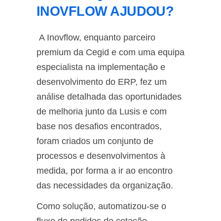
INOVFLOW AJUDOU?
A Inovflow, enquanto parceiro
premium da Cegid e com uma equipa
especialista na implementação e
desenvolvimento do ERP, fez um
análise detalhada das oportunidades
de melhoria junto da Lusis e com
base nos desafios encontrados,
foram criados um conjunto de
processos e desenvolvimentos à
medida, por forma a ir ao encontro
das necessidades da organização.
Como solução, automatizou-se o
fluxo de pedidos de cotação –