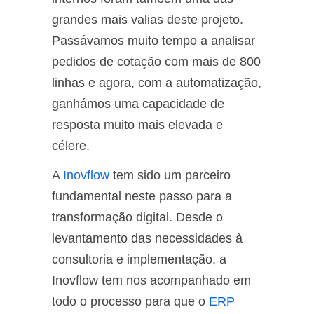
grandes mais valias deste projeto.
Passávamos muito tempo a analisar
pedidos de cotação com mais de 800
linhas e agora, com a automatização,
ganhámos uma capacidade de
resposta muito mais elevada e
célere.
A
Inovflow
tem sido um parceiro
fundamental neste passo para a
transformação digital. Desde o
levantamento das necessidades à
consultoria e implementação, a
Inovflow tem nos acompanhado em
todo o processo para que o
ERP