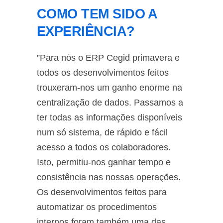
COMO TEM SIDO A
EXPERIÊNCIA?
”Para nós o ERP Cegid primavera e
todos os desenvolvimentos feitos
trouxeram-nos um ganho enorme na
centralização de dados. Passamos a
ter todas as informações disponíveis
num só sistema, de rápido e fácil
acesso a todos os colaboradores.
Isto, permitiu-nos ganhar tempo e
consistência nas nossas operações.
Os desenvolvimentos feitos para
automatizar os procedimentos
internos foram também uma das