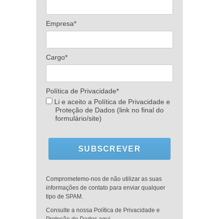
Empresa*
Cargo*
Política de Privacidade*
Li e aceito a Política de Privacidade e
Proteção de Dados (link no final do
formulário/site)
SUBSCREVER
Comprometemo-nos de não utilizar as suas
informações de contato para enviar qualquer
tipo de SPAM.
Consulte a nossa Política de Privacidade e