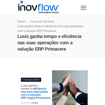
modal-check
Home
Casos de Sucesso
Lusis ganha tempo e eficiência nas suas operações
com a solução ERP Primavera
Lusis ganha tempo e eficiência
nas suas operações com a
solução ERP Primavera