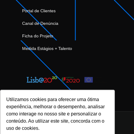
Portal de Clientes
Canal de Denúncia
Ficha do Projeto
Medida Estágios + Talento
Utilizamos cookies para oferecer uma ótima
experiência, melhorar o desempenho, analisar
como interage no nosso site e personalizar o
conteúdo. Ao utilizar este site, concorda com o
uso de cookies.
INOVFLOW Business Solutions © 2023 |