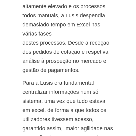
altamente elevado e os processos
todos manuais, a Lusis despendia
demasiado tempo em Excel nas
várias fases
destes processos. Desde a receção
dos pedidos de cotação e respetiva
análise à prospeção no mercado e
gestão de pagamentos.
Para a Lusis era fundamental
centralizar informações num só
sistema, uma vez que tudo estava
em excel, de forma a que todos os
utilizadores tivessem acesso,
garantido assim, maior agilidade nas