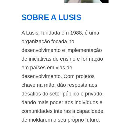
SOBRE A LUSIS
A Lusis, fundada em 1988, é uma
organização focada no
desenvolvimento e implementação
de iniciativas de ensino e formação
em países em vias de
desenvolvimento. Com projetos
chave na mão, dão resposta aos
desafios do setor público e privado,
dando mais poder aos indivíduos e
comunidades inteiras a capacidade
de moldarem o seu próprio futuro.