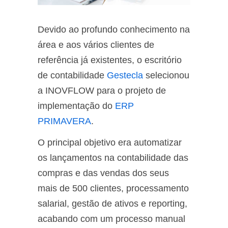
Devido ao profundo conhecimento na
área e aos vários clientes de
referência já existentes, o escritório
de contabilidade
Gestecla
selecionou
a INOVFLOW para o projeto de
implementação do
ERP
PRIMAVERA
.
O principal objetivo era automatizar
os lançamentos na contabilidade das
compras e das vendas dos seus
mais de 500 clientes, processamento
salarial, gestão de ativos e reporting,
acabando com um processo manual