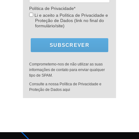
Política de Privacidade*
Li e aceito a Política de Privacidade e
Proteção de Dados (link no final do
formulário/site)
SUBSCREVER
Comprometemo-nos de não utilizar as suas
informações de contato para enviar qualquer
tipo de SPAM.
Consulte a nossa Política de Privacidade e
Proteção de Dados aqui