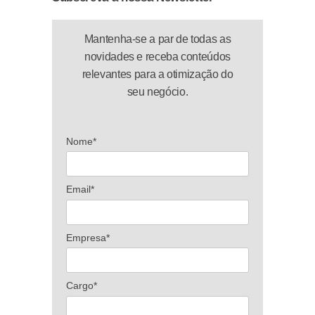
Mantenha-se a par de todas as
novidades e receba conteúdos
relevantes para a otimização do
seu negócio.
Nome*
Email*
Empresa*
Cargo*