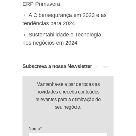
ERP Primavera
A Cibersegurança em 2023 e as
tendências para 2024
Sustentabilidade e Tecnologia
nos negócios em 2024
Subscreva a nossa Newsletter
Mantenha-se a par de todas as
novidades e receba conteúdos
relevantes para a otimização do
seu negócio.
Nome*