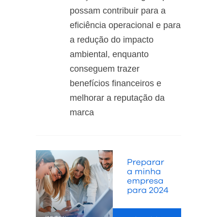
possam contribuir para a
eficiência operacional e para
a redução do impacto
ambiental, enquanto
conseguem trazer
benefícios financeiros e
melhorar a reputação da
marca