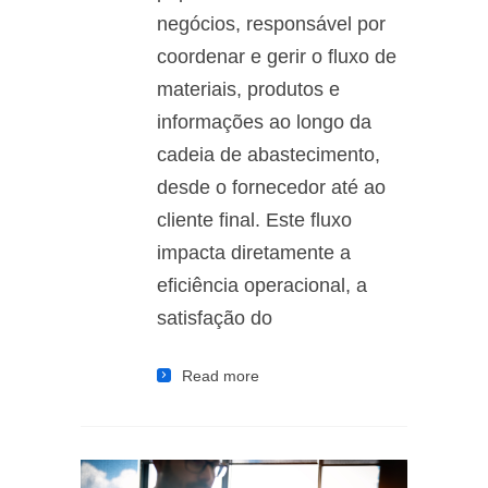
negócios, responsável por
coordenar e gerir o fluxo de
materiais, produtos e
informações ao longo da
cadeia de abastecimento,
desde o fornecedor até ao
cliente final. Este fluxo
impacta diretamente a
eficiência operacional, a
satisfação do
Read more