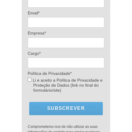
Email*
Empresa*
Cargo*
Política de Privacidade*
Li e aceito a Política de Privacidade e
Proteção de Dados (link no final do
formulário/site)
SUBSCREVER
Comprometemo-nos de não utilizar as suas
informações de contato para enviar qualquer