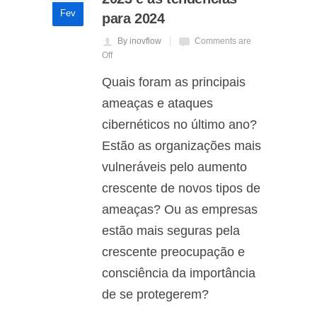
Fev
para 2024
By inovflow
Comments are
Off
Quais foram as principais
ameaças e ataques
cibernéticos no último ano?
Estão as organizações mais
vulneráveis pelo aumento
crescente de novos tipos de
ameaças? Ou as empresas
estão mais seguras pela
crescente preocupação e
consciência da importância
de se protegerem?