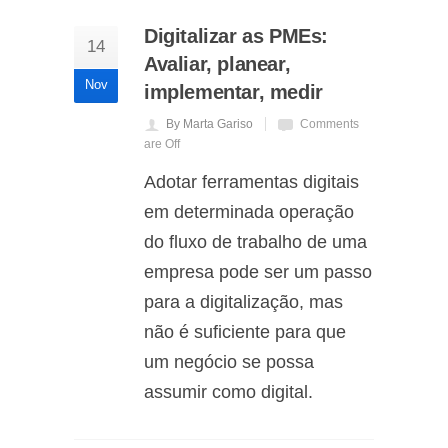
Digitalizar as PMEs:
14
Avaliar, planear,
Nov
implementar, medir
By Marta Gariso
Comments
are Off
Adotar ferramentas digitais
em determinada operação
do fluxo de trabalho de uma
empresa pode ser um passo
para a digitalização, mas
não é suficiente para que
um negócio se possa
assumir como digital.