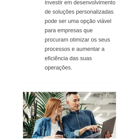
Investir em desenvolvimento
de soluções personalizadas
pode ser uma opção viável
para empresas que
procuram otimizar os seus
processos e aumentar a
eficiência das suas
operações.