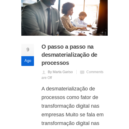
O passo a passo na
9
desmaterialização de
Ago
processos
By Marta Gariso
Comments
are Off
A desmaterialização de
processos como fator de
transformação digital nas
empresas Muito se fala em
transformação digital nas