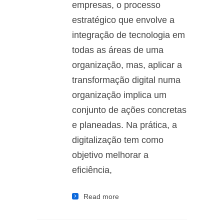
empresas, o processo
estratégico que envolve a
integração de tecnologia em
todas as áreas de uma
organização, mas, aplicar a
transformação digital numa
organização implica um
conjunto de ações concretas
e planeadas. Na prática, a
digitalização tem como
objetivo melhorar a
eficiência,
Read more