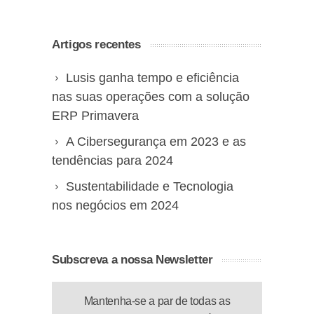
Artigos recentes
Lusis ganha tempo e eficiência
nas suas operações com a solução
ERP Primavera
A Cibersegurança em 2023 e as
tendências para 2024
Sustentabilidade e Tecnologia
nos negócios em 2024
Subscreva a nossa Newsletter
Mantenha-se a par de todas as