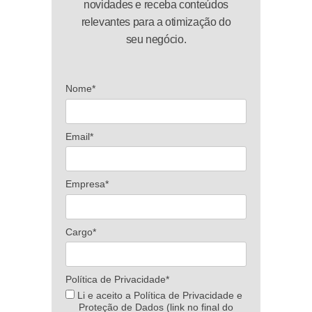
novidades e receba conteúdos
relevantes para a otimização do
seu negócio.
Nome*
Email*
Empresa*
Cargo*
Política de Privacidade*
Li e aceito a Política de Privacidade e
Proteção de Dados (link no final do