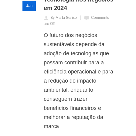
Jan
em 2024
By Marta Gariso
Comments
are Off
O futuro dos negócios
sustentáveis depende da
adoção de tecnologias que
possam contribuir para a
eficiência operacional e para
a redução do impacto
ambiental, enquanto
conseguem trazer
benefícios financeiros e
melhorar a reputação da
marca