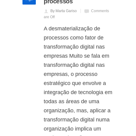
processos
By Marta Gariso
Comments
are Off
A desmaterialização de
processos como fator de
transformação digital nas
empresas Muito se fala em
transformação digital nas
empresas, o processo
estratégico que envolve a
integração de tecnologia em
todas as áreas de uma
organização, mas, aplicar a
transformação digital numa
organização implica um