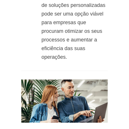
de soluções personalizadas
pode ser uma opção viável
para empresas que
procuram otimizar os seus
processos e aumentar a
eficiência das suas
operações.