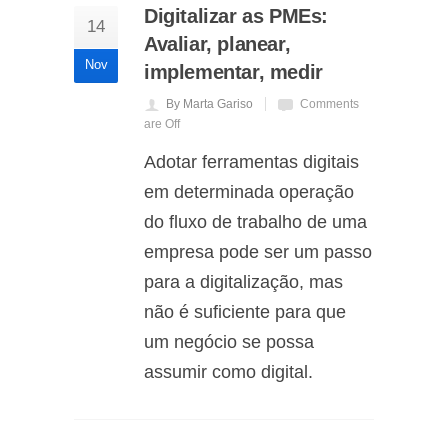
Digitalizar as PMEs:
14
Avaliar, planear,
Nov
implementar, medir
By Marta Gariso
Comments
are Off
Adotar ferramentas digitais
em determinada operação
do fluxo de trabalho de uma
empresa pode ser um passo
para a digitalização, mas
não é suficiente para que
um negócio se possa
assumir como digital.