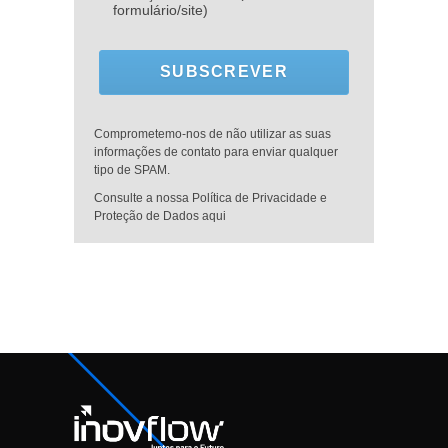
formulário/site)
SUBSCREVER
Comprometemo-nos de não utilizar as suas
informações de contato para enviar qualquer
tipo de SPAM.
Consulte a nossa Política de Privacidade e
Proteção de Dados aqui