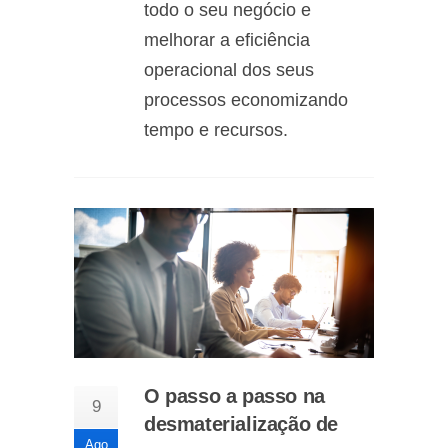
todo o seu negócio e
melhorar a eficiência
operacional dos seus
processos economizando
tempo e recursos.
O passo a passo na
9
desmaterialização de
Ago