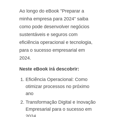
Ao longo do eBook ”Preparar a
minha empresa para 2024” saiba
como pode desenvolver negócios
sustentáveis e seguros com
eficiência operacional e tecnologia,
para o sucesso empresarial em
2024.
Neste eBook irá descobrir:
Eficiência Operacional: Como
otimizar processos no próximo
ano
Transformação Digital e Inovação
Empresarial para o sucesso em
2024