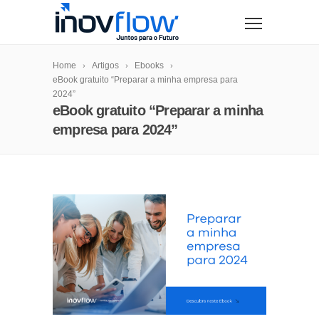
modal-check
Home
Artigos
Ebooks
eBook gratuito “Preparar a minha empresa para
2024”
eBook gratuito “Preparar a minha
empresa para 2024”