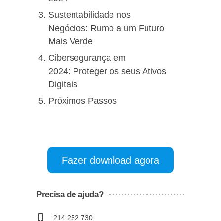
Sustentabilidade nos
Negócios: Rumo a um Futuro
Mais Verde
Cibersegurança em
2024: Proteger os seus Ativos
Digitais
Próximos Passos
Fazer download agora
Precisa de ajuda?
214 252 730