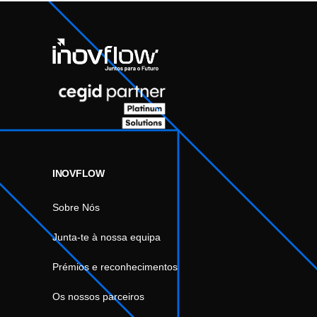
INOVFLOW
Sobre Nós
Junta-te à nossa equipa
Prémios e reconhecimentos
Os nossos parceiros