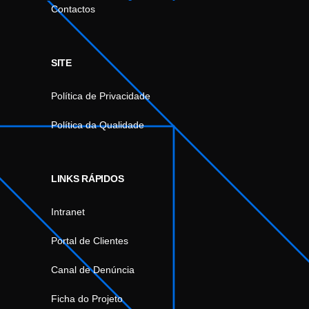
Contactos
SITE
Política de Privacidade
Política da Qualidade
LINKS RÁPIDOS
Intranet
Portal de Clientes
Canal de Denúncia
Ficha do Projeto