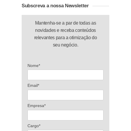
Subscreva a nossa Newsletter
Mantenha-se a par de todas as
novidades e receba conteúdos
relevantes para a otimização do
seu negócio.
Nome*
Email*
Empresa*
Cargo*