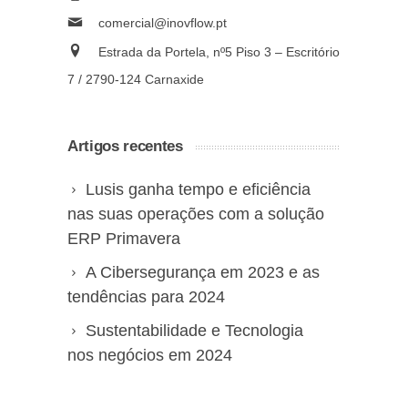
comercial@inovflow.pt
Estrada da Portela, nº5 Piso 3 – Escritório
7 / 2790-124 Carnaxide
Artigos recentes
Lusis ganha tempo e eficiência
nas suas operações com a solução
ERP Primavera
A Cibersegurança em 2023 e as
tendências para 2024
Sustentabilidade e Tecnologia
nos negócios em 2024