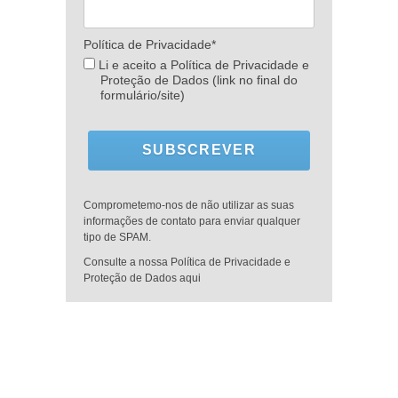
Política de Privacidade*
Li e aceito a Política de Privacidade e
Proteção de Dados (link no final do
formulário/site)
SUBSCREVER
Comprometemo-nos de não utilizar as suas
informações de contato para enviar qualquer
tipo de SPAM.
Consulte a nossa Política de Privacidade e
Proteção de Dados aqui