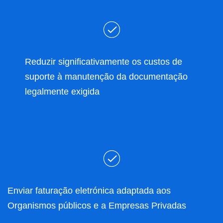
Reduzir significativamente os custos de
suporte à manutenção da documentação
legalmente exigida
Enviar faturação eletrónica adaptada aos
Organismos públicos e a Empresas Privadas