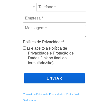
Política de Privacidade*
Li e aceito a Política de
Privacidade e Proteção de
Dados (link no final do
formulário/site)
ENVIAR
Consulte a Política de Privacidade e Proteção de
Dados aqui