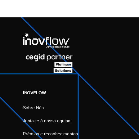
INOVFLOW
Sobre Nós
Junta-te à nossa equipa
Prémios e reconhecimentos