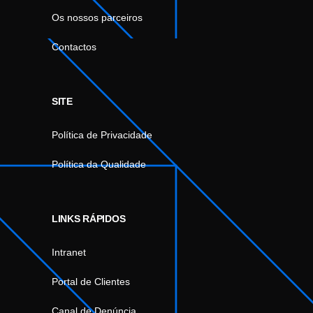
Os nossos parceiros
Contactos
SITE
Política de Privacidade
Política da Qualidade
LINKS RÁPIDOS
Intranet
Portal de Clientes
Canal de Denúncia