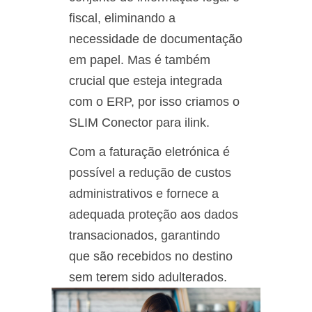
fiscal, eliminando a
necessidade de documentação
em papel. Mas é também
crucial que esteja integrada
com o ERP, por isso criamos o
SLIM Conector para ilink.
Com a faturação eletrónica é
possível a redução de custos
administrativos e fornece a
adequada proteção aos dados
transacionados, garantindo
que são recebidos no destino
sem terem sido adulterados.