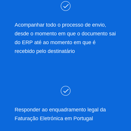
Acompanhar todo o processo de envio,
desde o momento em que o documento sai
do ERP até ao momento em que é
recebido pelo destinatário
Responder ao enquadramento legal da
Faturação Eletrónica em Portugal