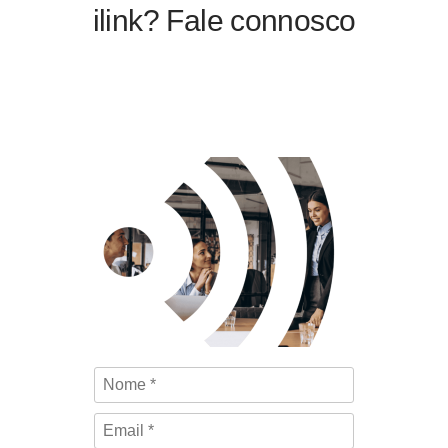
ilink? Fale connosco