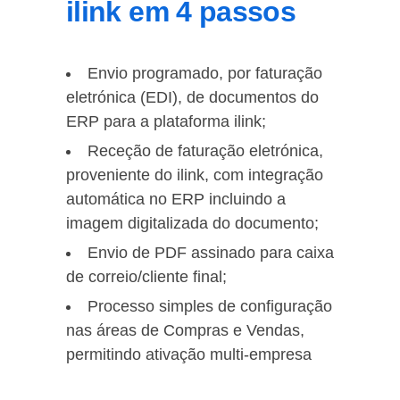
ilink em 4 passos
Envio programado, por faturação
eletrónica (EDI), de documentos do
ERP para a plataforma ilink;
Receção de faturação eletrónica,
proveniente do ilink, com integração
automática no ERP incluindo a
imagem digitalizada do documento;
Envio de PDF assinado para caixa
de correio/cliente final;
Processo simples de configuração
nas áreas de Compras e Vendas,
permitindo ativação multi-empresa