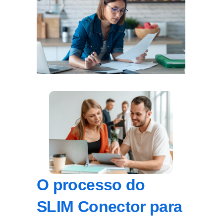
O processo do
SLIM Conector para