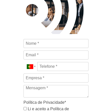
Política de Privacidade*
Li e aceito a Política de