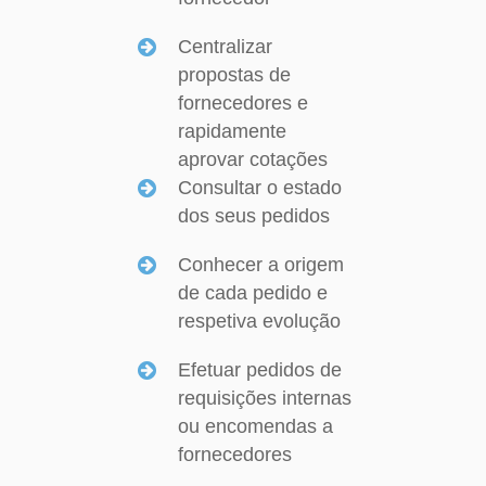
Centralizar
propostas de
fornecedores e
rapidamente
aprovar cotações
Consultar o estado
dos seus pedidos
Conhecer a origem
de cada pedido e
respetiva evolução
Efetuar pedidos de
requisições internas
ou encomendas a
fornecedores