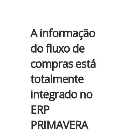
A informação
do fluxo de
compras está
totalmente
integrado no
ERP
PRIMAVERA