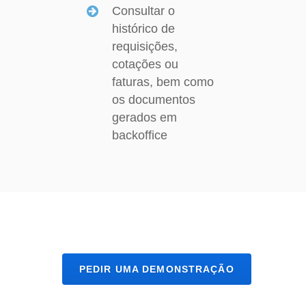
Consultar o
histórico de
requisições,
cotações ou
faturas, bem como
os documentos
gerados em
backoffice
PEDIR UMA DEMONSTRAÇÃO