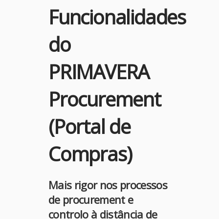
Funcionalidades
do
PRIMAVERA
Procurement
(Portal de
Compras)
Mais rigor nos processos
de procurement e
controlo à distância de