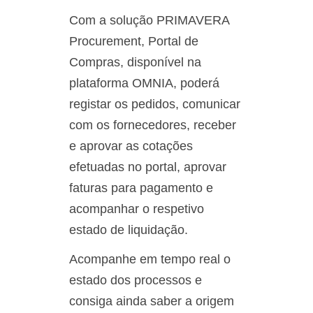
Com a solução PRIMAVERA
Procurement, Portal de
Compras, disponível na
plataforma OMNIA, poderá
registar os pedidos, comunicar
com os fornecedores, receber
e aprovar as cotações
efetuadas no portal, aprovar
faturas para pagamento e
acompanhar o respetivo
estado de liquidação.
Acompanhe em tempo real o
estado dos processos e
consiga ainda saber a origem