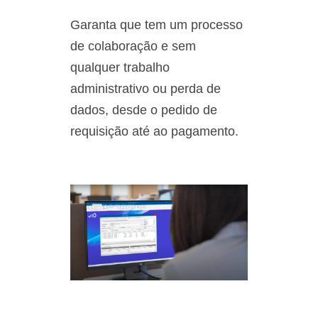
Garanta que tem um processo
de colaboração e sem
qualquer trabalho
administrativo ou perda de
dados, desde o pedido de
requisição até ao pagamento.