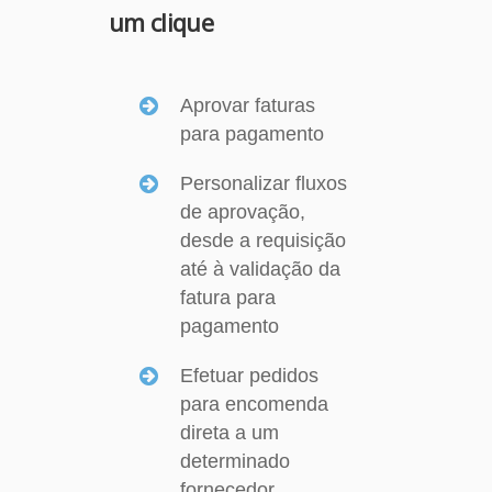
um clique
Aprovar faturas
para pagamento
Personalizar fluxos
de aprovação,
desde a requisição
até à validação da
fatura para
pagamento
Efetuar pedidos
para encomenda
direta a um
determinado
fornecedor