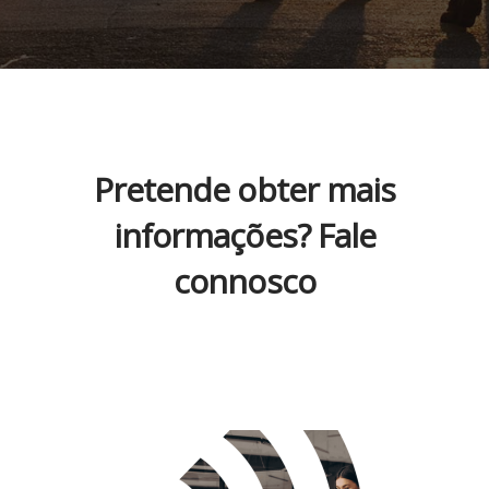
Pretende obter mais
informações? Fale
connosco