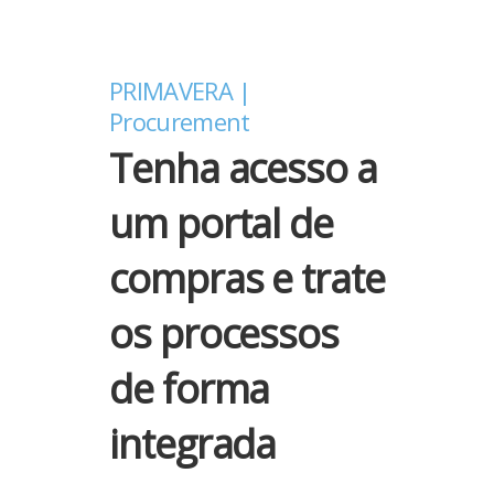
PRIMAVERA |
Procurement
Tenha acesso a
um portal de
compras e trate
os processos
de forma
integrada