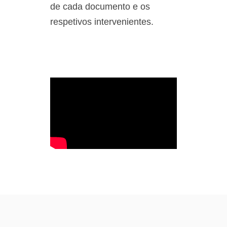
de cada documento e os
respetivos intervenientes.