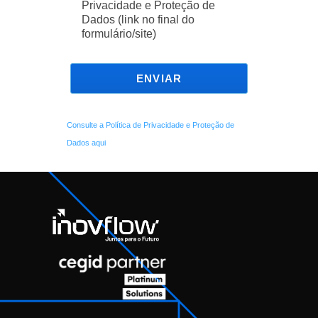
Privacidade e Proteção de
Dados (link no final do
formulário/site)
ENVIAR
Consulte a Política de Privacidade e Proteção de
Dados aqui