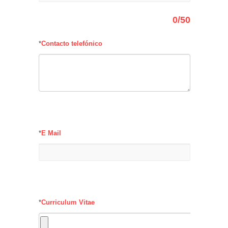
0
/50
*
Contacto telefónico
*
E Mail
*
Curriculum Vitae