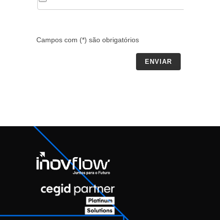
Campos com (*) são obrigatórios