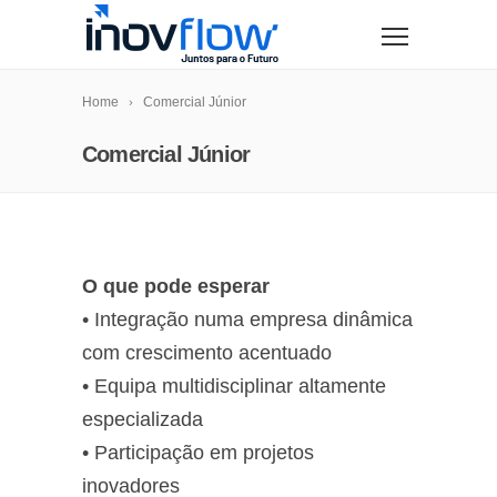
modal-check
Home
Comercial Júnior
Comercial Júnior
O que pode esperar
• Integração numa empresa dinâmica
com crescimento acentuado
• Equipa multidisciplinar altamente
especializada
• Participação em projetos
inovadores