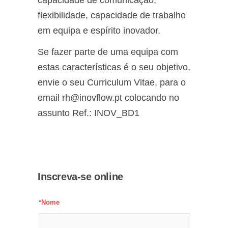
capacidade de comunicação,
flexibilidade, capacidade de trabalho
em equipa e espírito inovador.
Se fazer parte de uma equipa com
estas características é o seu objetivo,
envie o seu Curriculum Vitae, para o
email rh@inovflow.pt colocando no
assunto Ref.: INOV_BD1
Inscreva-se online
*
Nome