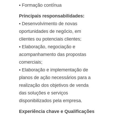
• Formação contínua
Principais responsabilidades:
• Desenvolvimento de novas
oportunidades de negócio, em
clientes ou potenciais clientes;
• Elaboração, negociação e
acompanhamento das propostas
comerciais;
• Elaboração e implementação de
planos de ação necessários para a
realização dos objetivos de venda
das soluções e serviços
disponibilizados pela empresa.
Experiência chave e Qualificações