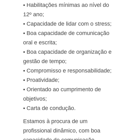
• Habilitações mínimas ao nível do
12º ano;
• Capacidade de lidar com o stress;
• Boa capacidade de comunicação
oral e escrita;
• Boa capacidade de organização e
gestão de tempo;
• Compromisso e responsabilidade;
• Proatividade;
• Orientado ao cumprimento de
objetivos;
• Carta de condução.
Estamos à procura de um
profissional dinâmico, com boa