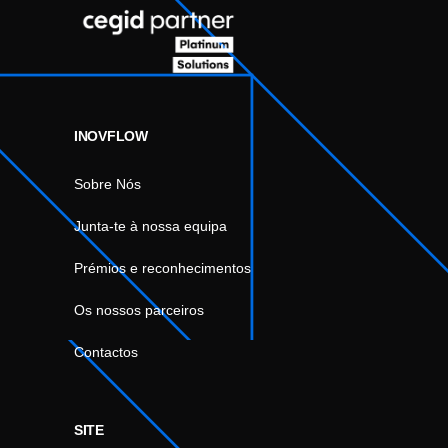
INOVFLOW
Sobre Nós
Junta-te à nossa equipa
Prémios e reconhecimentos
Os nossos parceiros
Contactos
SITE