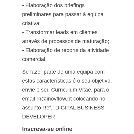
• Elaboração dos briefings
preliminares para passar à equipa
criativa;
• Transformar leads em clientes
através de processos de maturação;
• Elaboração de reports da atividade
comercial.
Se fazer parte de uma equipa com
estas características é o seu objetivo,
envie o seu Curriculum Vitae, para o
email rh@inovflow.pt colocando no
assunto Ref.: DIGITAL BUSINESS
DEVELOPER
Inscreva-se online