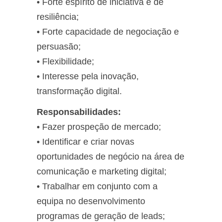
• Forte espírito de iniciativa e de
resiliência;
• Forte capacidade de negociação e
persuasão;
• Flexibilidade;
• Interesse pela inovação,
transformação digital.
Responsabilidades:
• Fazer prospeção de mercado;
• Identificar e criar novas
oportunidades de negócio na área de
comunicação e marketing digital;
• Trabalhar em conjunto com a
equipa no desenvolvimento
programas de geração de leads;