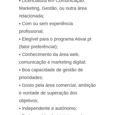
• Licenciatura em Comunicação,
Marketing, Gestão, ou outra área
relacionada;
• Com ou sem experiência
profissional;
• Elegível para o programa Ativar.pt
(fator preferêncial);
• Conhecimento da área web,
comunicação e marketing digital;
• Boa capacidade de gestão de
prioridades;
• Gosto pela área comercial, ambição
e vontade de superação dos
objetivos;
• Independente e autónomo;