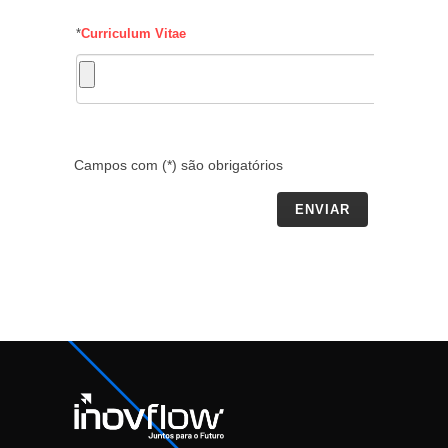
*
Curriculum Vitae
Campos com (*) são obrigatórios