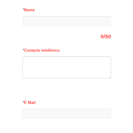
*
Nome
0
/50
*
Contacto telefónico
*
E Mail