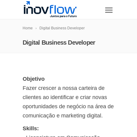
modal-check
Home
Digital Business Developer
Digital Business Developer
Objetivo
Fazer crescer a nossa carteira de
clientes ao identificar e criar novas
oportunidades de negócio na área de
comunicação e marketing digital.
Skills: