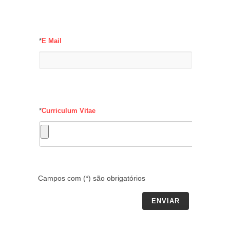
*
E Mail
*
Curriculum Vitae
Campos com (*) são obrigatórios