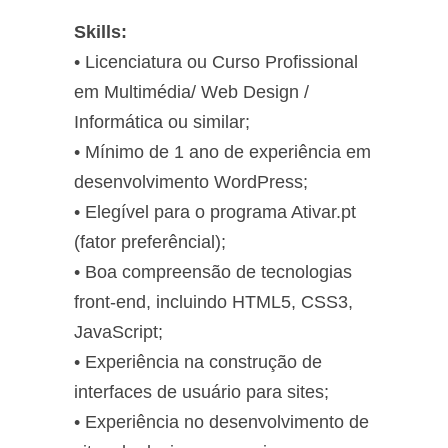
Skills:
• Licenciatura ou Curso Profissional
em Multimédia/ Web Design /
Informática ou similar;
• Mínimo de 1 ano de experiência em
desenvolvimento WordPress;
• Elegível para o programa Ativar.pt
(fator preferêncial);
• Boa compreensão de tecnologias
front-end, incluindo HTML5, CSS3,
JavaScript;
• Experiência na construção de
interfaces de usuário para sites;
• Experiência no desenvolvimento de