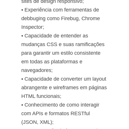
sites de design responsivo;
• Experiência com ferramentas de
debbuging como Firebug, Chrome
Inspector;
• Capacidade de entender as
mudanças CSS e suas ramificações
para garantir um estilo consistente
em todas as plataformas e
navegadores;
• Capacidade de converter um layout
abrangente e wireframes em páginas
HTML funcionais;
• Conhecimento de como interagir
com APIs e formatos RESTful
(JSON, XML);