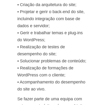
• Criação da arquitetura do site;
• Projetar e gerir o back-end do site,
incluindo integração com base de
dados e servidor;
• Gerir e trabalhar temas e plug-ins
do WordPress;
• Realização de testes de
desempenho do site;
• Solucionar problemas de conteúdo;
• Realização de formações de
WordPress com o cliente;
• Acompanhamento do desempenho
do site ao vivo.
Se fazer parte de uma equipa com