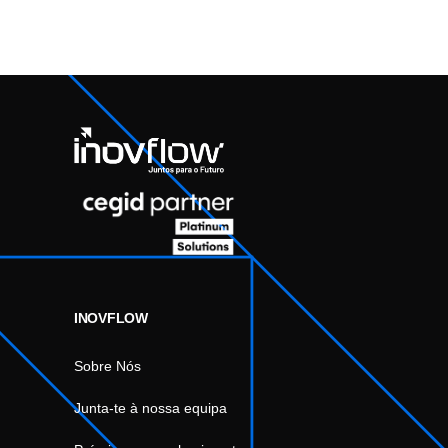
INOVFLOW
Sobre Nós
Junta-te à nossa equipa