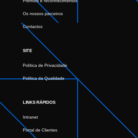
Prémios e reconhecimentos
Os nossos parceiros
Contactos
SITE
Política de Privacidade
Política da Qualidade
LINKS RÁPIDOS
Intranet
Portal de Clientes