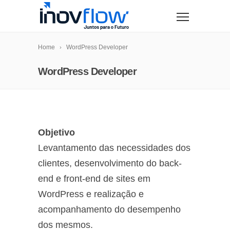
modal-check
Home
WordPress Developer
WordPress Developer
Objetivo
Levantamento das necessidades dos
clientes, desenvolvimento do back-
end e front-end de sites em
WordPress e realização e
acompanhamento do desempenho
dos mesmos.