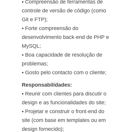
• Compreensão de ferramentas de
controle de versão de código (como
Git e FTP);
• Forte compreensão do
desenvolvimento back-end de PHP e
MySQL;
• Boa capacidade de resolução de
problemas;
• Gosto pelo contacto com o cliente;
Responsabilidades:
• Reunir com clientes para discutir o
design e as funcionalidades do site;
• Projetar e construir o front-end do
site (com base em templates ou em
design fornecido);