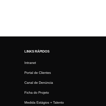
LINKS RÁPIDOS
Intranet
Portal de Clientes
Canal de Denúncia
Ficha do Projeto
Medida Estágios + Talento