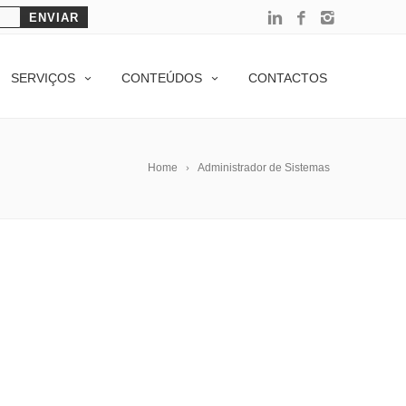
SERVIÇOS
CONTEÚDOS
CONTACTOS
Home
Administrador de Sistemas