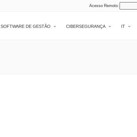
Acesso Remoto:
SOFTWARE DE GESTÃO
CIBERSEGURANÇA
IT