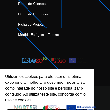
Portal de Clientes
Canal de Denúncia
Ficha do Projeto
Medida Estágios + Talento
Utilizamos cookies para oferecer uma ótima
experiência, melhorar o desempenho, analisar
como interage no nosso site e personalizar o
conteúdo. Ao utilizar este site, concorda com o
uso de cookies.
INOVFLOW Business Solutions © 2023 |