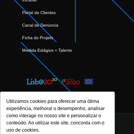
Portal de Clientes
Canal de Denúncia
Ficha do Projeto
Medida Estágios + Talento
Utilizamos cookies para oferecer uma ótima
experiência, melhorar o desempenho, analisar
como interage no nosso site e personalizar o
conteúdo. Ao utilizar este site, concorda com o
uso de cookies.