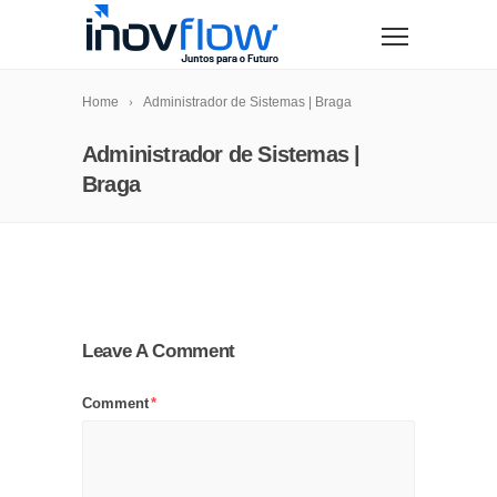
modal-check
Home
Administrador de Sistemas | Braga
Administrador de Sistemas |
Braga
Leave A Comment
Comment
*