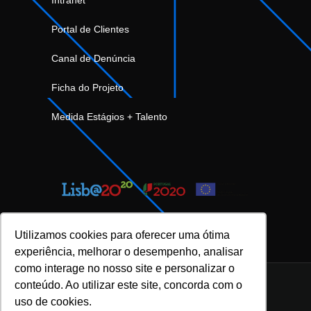
Portal de Clientes
Canal de Denúncia
Ficha do Projeto
Medida Estágios + Talento
Utilizamos cookies para oferecer uma ótima
experiência, melhorar o desempenho, analisar
como interage no nosso site e personalizar o
conteúdo. Ao utilizar este site, concorda com o
uso de cookies.