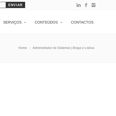
SERVIÇOS
CONTEÚDOS
CONTACTOS
Home
Administrador de Sistemas | Braga e Lisboa