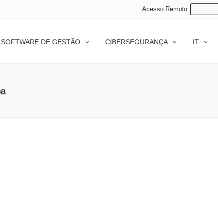
Acesso Remoto:
SOFTWARE DE GESTÃO
CIBERSEGURANÇA
IT
oa