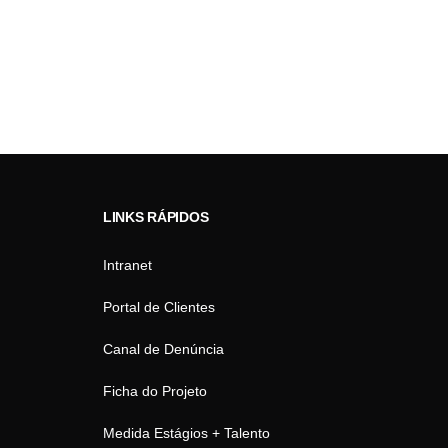
LINKS RÁPIDOS
Intranet
Portal de Clientes
Canal de Denúncia
Ficha do Projeto
Medida Estágios + Talento