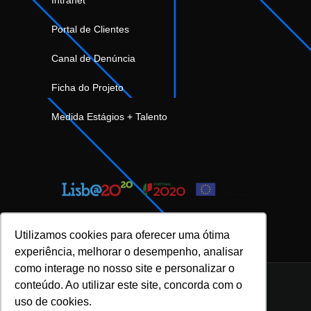
Portal de Clientes
Canal de Denúncia
Ficha do Projeto
Medida Estágios + Talento
Utilizamos cookies para oferecer uma ótima
experiência, melhorar o desempenho, analisar
como interage no nosso site e personalizar o
conteúdo. Ao utilizar este site, concorda com o
uso de cookies.