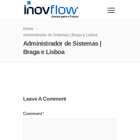
modal-check
Home
Administrador de Sistemas | Braga e Lisboa
Administrador de Sistemas |
Braga e Lisboa
Leave A Comment
Comment
*