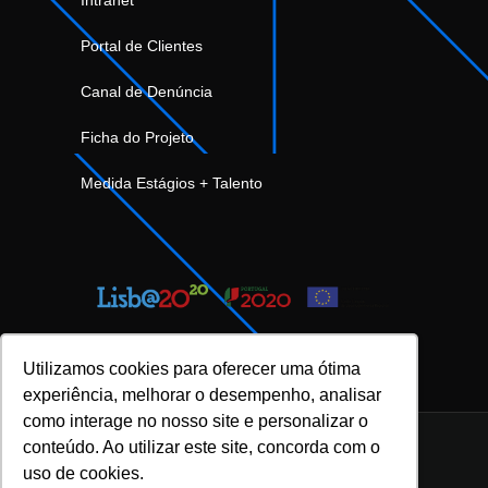
Portal de Clientes
Canal de Denúncia
Ficha do Projeto
Medida Estágios + Talento
Utilizamos cookies para oferecer uma ótima
experiência, melhorar o desempenho, analisar
como interage no nosso site e personalizar o
conteúdo. Ao utilizar este site, concorda com o
uso de cookies.