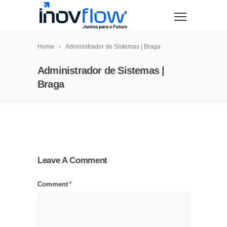
modal-check
Home
Administrador de Sistemas | Braga
Administrador de Sistemas |
Braga
Leave A Comment
Comment
*