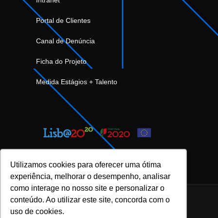
Portal de Clientes
Canal de Denúncia
Ficha do Projeto
Medida Estágios + Talento
Utilizamos cookies para oferecer uma ótima
experiência, melhorar o desempenho, analisar
como interage no nosso site e personalizar o
conteúdo. Ao utilizar este site, concorda com o
uso de cookies.