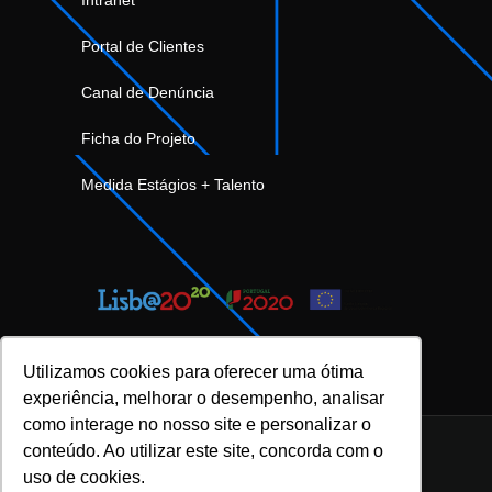
Portal de Clientes
Canal de Denúncia
Ficha do Projeto
Medida Estágios + Talento
Utilizamos cookies para oferecer uma ótima
experiência, melhorar o desempenho, analisar
como interage no nosso site e personalizar o
conteúdo. Ao utilizar este site, concorda com o
uso de cookies.