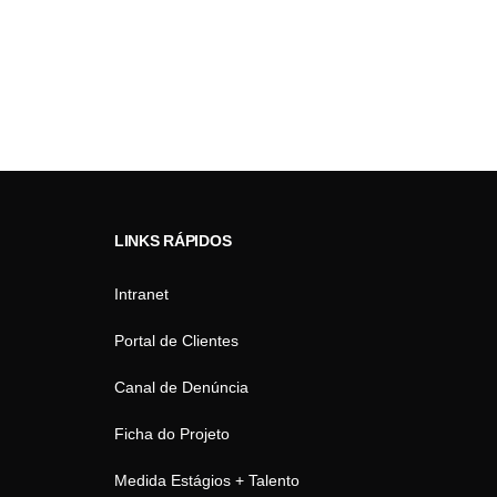
LINKS RÁPIDOS
Intranet
Portal de Clientes
Canal de Denúncia
Ficha do Projeto
Medida Estágios + Talento