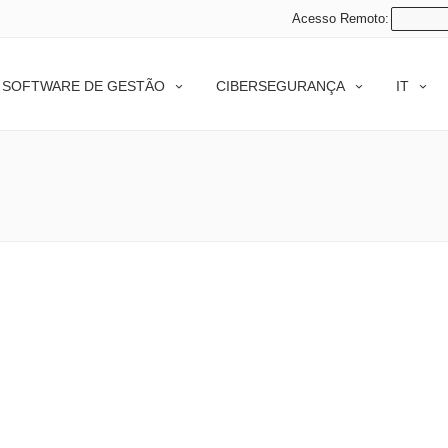
Acesso Remoto:
SOFTWARE DE GESTÃO
CIBERSEGURANÇA
IT