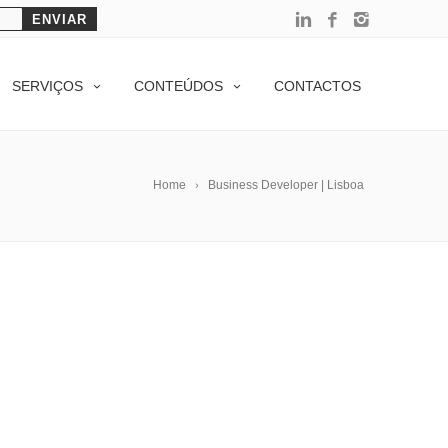
SERVIÇOS
CONTEÚDOS
CONTACTOS
Home
Business Developer | Lisboa