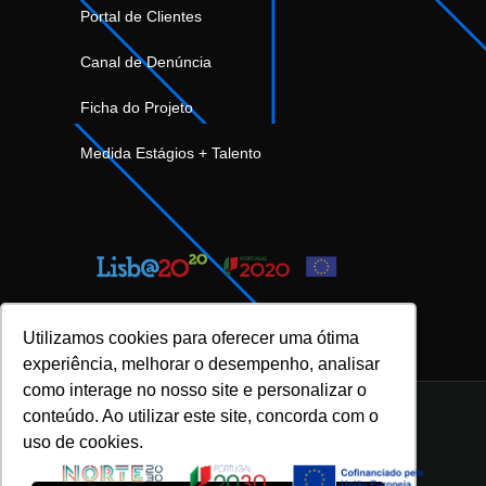
Portal de Clientes
Canal de Denúncia
Ficha do Projeto
Medida Estágios + Talento
Utilizamos cookies para oferecer uma ótima
experiência, melhorar o desempenho, analisar
como interage no nosso site e personalizar o
conteúdo. Ao utilizar este site, concorda com o
uso de cookies.
INOVFLOW Business Solutions © 2023 |