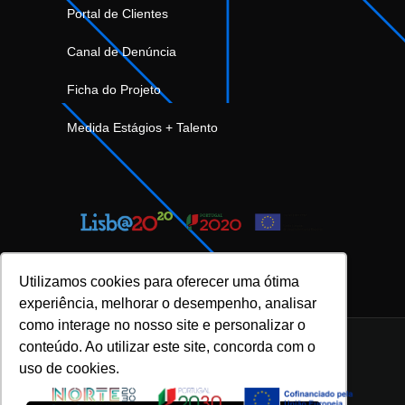
Portal de Clientes
Canal de Denúncia
Ficha do Projeto
Medida Estágios + Talento
Utilizamos cookies para oferecer uma ótima
experiência, melhorar o desempenho, analisar
como interage no nosso site e personalizar o
conteúdo. Ao utilizar este site, concorda com o
uso de cookies.
INOVFLOW Business Solutions © 2023 |