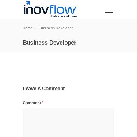
modal-check
Home
Business Developer
Business Developer
Leave A Comment
Comment
*