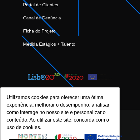
Portal de Clientes
Canal de Denúncia
Ficha do Projeto
Medida Estágios + Talento
Utilizamos cookies para oferecer uma ótima
experiência, melhorar o desempenho, analisar
como interage no nosso site e personalizar o
conteúdo. Ao utilizar este site, concorda com o
uso de cookies.
INOVFLOW Business Solutions © 2023 |