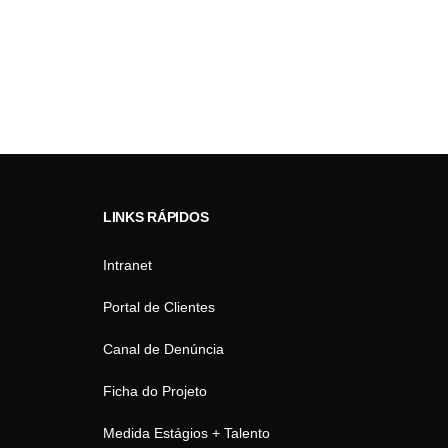
LINKS RÁPIDOS
Intranet
Portal de Clientes
Canal de Denúncia
Ficha do Projeto
Medida Estágios + Talento