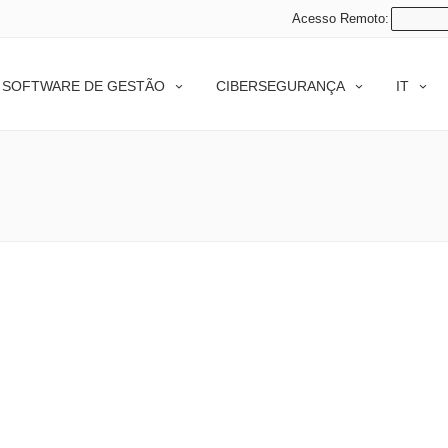
Acesso Remoto:
SOFTWARE DE GESTÃO
CIBERSEGURANÇA
IT