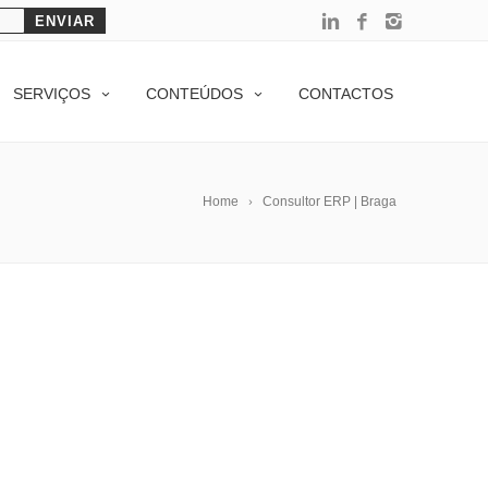
SERVIÇOS
CONTEÚDOS
CONTACTOS
Home
Consultor ERP | Braga