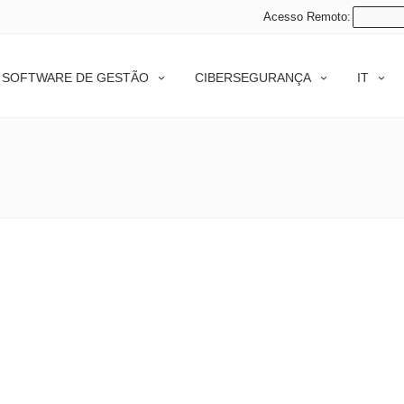
Acesso Remoto:
SOFTWARE DE GESTÃO
CIBERSEGURANÇA
IT