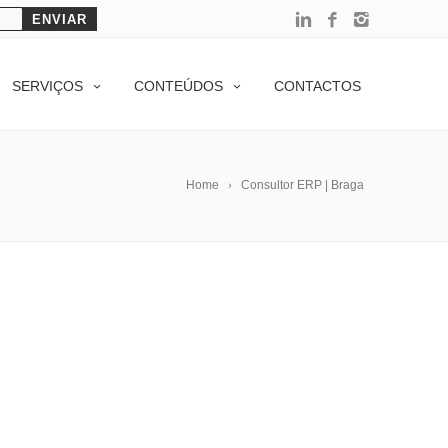
SERVIÇOS
CONTEÚDOS
CONTACTOS
Home
Consultor ERP | Braga