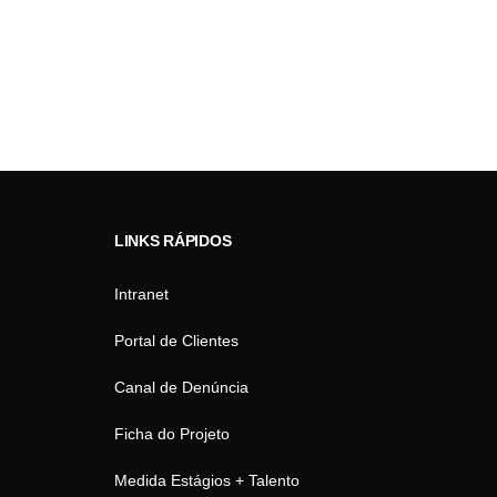
LINKS RÁPIDOS
Intranet
Portal de Clientes
Canal de Denúncia
Ficha do Projeto
Medida Estágios + Talento