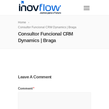
modal-check
Home
Consultor Funcional CRM Dynamics | Braga
Consultor Funcional CRM
Dynamics | Braga
Leave A Comment
Comment
*