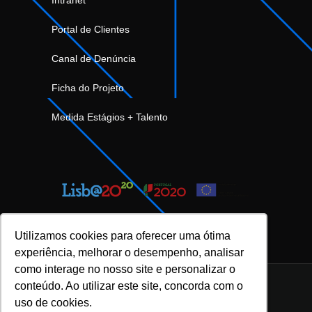
Portal de Clientes
Canal de Denúncia
Ficha do Projeto
Medida Estágios + Talento
Utilizamos cookies para oferecer uma ótima
experiência, melhorar o desempenho, analisar
como interage no nosso site e personalizar o
conteúdo. Ao utilizar este site, concorda com o
uso de cookies.