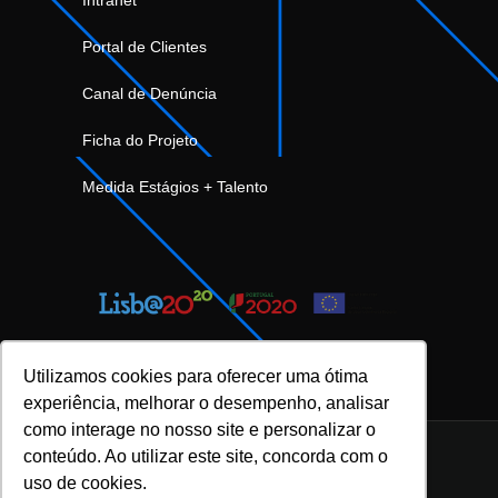
Portal de Clientes
Canal de Denúncia
Ficha do Projeto
Medida Estágios + Talento
Utilizamos cookies para oferecer uma ótima
experiência, melhorar o desempenho, analisar
como interage no nosso site e personalizar o
conteúdo. Ao utilizar este site, concorda com o
uso de cookies.