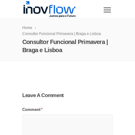
modal-check
Home
Consultor Funcional Primavera | Braga e Lisboa
Consultor Funcional Primavera |
Braga e Lisboa
Leave A Comment
Comment
*