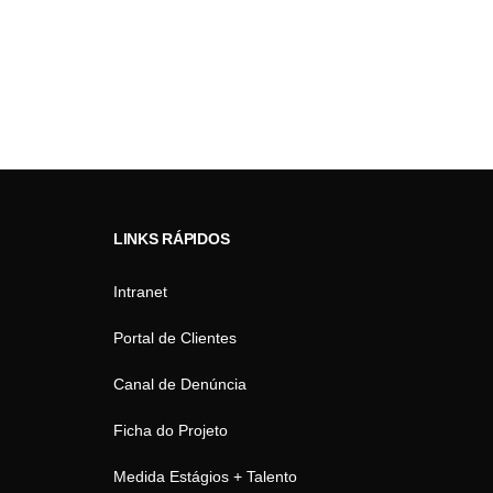
LINKS RÁPIDOS
Intranet
Portal de Clientes
Canal de Denúncia
Ficha do Projeto
Medida Estágios + Talento