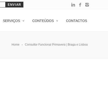
SERVIÇOS
CONTEÚDOS
CONTACTOS
Home
Consultor Funcional Primavera | Braga e Lisboa