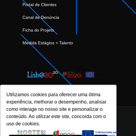
Portal de Clientes
Canal de Denúncia
Ficha do Projeto
Medida Estágios + Talento
Utilizamos cookies para oferecer uma ótima
experiência, melhorar o desempenho, analisar
como interage no nosso site e personalizar o
conteúdo. Ao utilizar este site, concorda com o
uso de cookies.
INOVFLOW Business Solutions © 2023 |