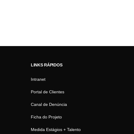
LINKS RÁPIDOS
Intranet
Portal de Clientes
Canal de Denúncia
Ficha do Projeto
Medida Estágios + Talento