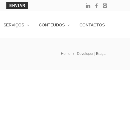
SERVIÇOS
CONTEÚDOS
CONTACTOS
Home
Developer | Braga