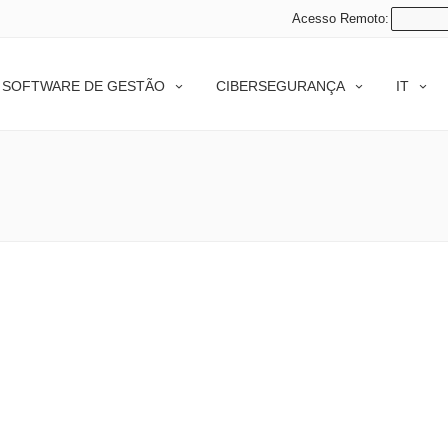
Acesso Remoto:
SOFTWARE DE GESTÃO
CIBERSEGURANÇA
IT