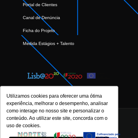
Portal de Clientes
Canal de Denúncia
Ficha do Projeto
Medida Estágios + Talento
Utilizamos cookies para oferecer uma ótima
experiência, melhorar o desempenho, analisar
como interage no nosso site e personalizar o
conteúdo. Ao utilizar este site, concorda com o
uso de cookies.
INOVFLOW Business Solutions © 2023 |