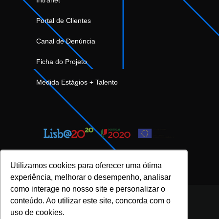
Portal de Clientes
Canal de Denúncia
Ficha do Projeto
Medida Estágios + Talento
Utilizamos cookies para oferecer uma ótima
experiência, melhorar o desempenho, analisar
como interage no nosso site e personalizar o
conteúdo. Ao utilizar este site, concorda com o
uso de cookies.