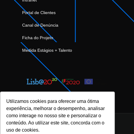
Portal de Clientes
Canal de Denúncia
Ficha do Projeto
Medida Estágios + Talento
Utilizamos cookies para oferecer uma ótima
experiência, melhorar o desempenho, analisar
como interage no nosso site e personalizar o
conteúdo. Ao utilizar este site, concorda com o
uso de cookies.