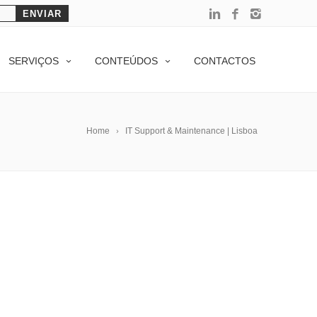
SERVIÇOS
CONTEÚDOS
CONTACTOS
Home
IT Support & Maintenance | Lisboa