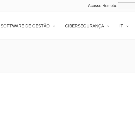
Acesso Remoto:
SOFTWARE DE GESTÃO
CIBERSEGURANÇA
IT