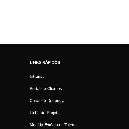
LINKS RÁPIDOS
Intranet
Portal de Clientes
Canal de Denúncia
Ficha do Projeto
Medida Estágios + Talento