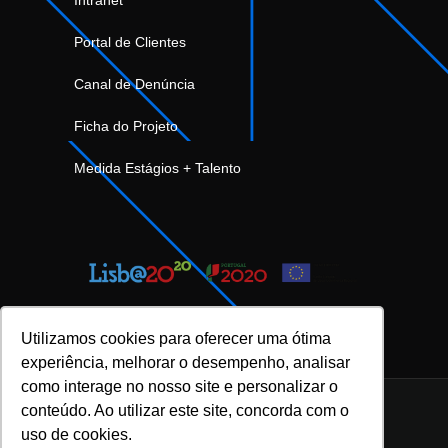
Portal de Clientes
Canal de Denúncia
Ficha do Projeto
Medida Estágios + Talento
Utilizamos cookies para oferecer uma ótima
experiência, melhorar o desempenho, analisar
como interage no nosso site e personalizar o
conteúdo. Ao utilizar este site, concorda com o
uso de cookies.