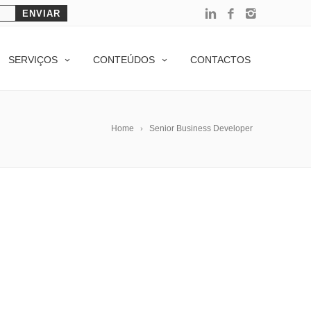
SERVIÇOS
CONTEÚDOS
CONTACTOS
Home
Senior Business Developer