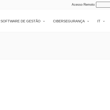
Acesso Remoto:
SOFTWARE DE GESTÃO
CIBERSEGURANÇA
IT