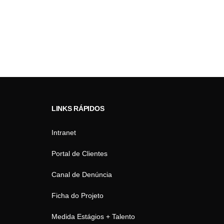
LINKS RÁPIDOS
Intranet
Portal de Clientes
Canal de Denúncia
Ficha do Projeto
Medida Estágios + Talento