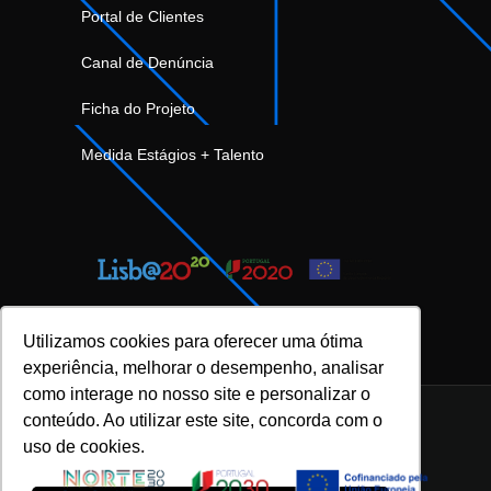
Portal de Clientes
Canal de Denúncia
Ficha do Projeto
Medida Estágios + Talento
Utilizamos cookies para oferecer uma ótima
experiência, melhorar o desempenho, analisar
como interage no nosso site e personalizar o
conteúdo. Ao utilizar este site, concorda com o
uso de cookies.
INOVFLOW Business Solutions © 2023 |