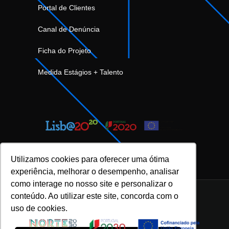
Portal de Clientes
Canal de Denúncia
Ficha do Projeto
Medida Estágios + Talento
Utilizamos cookies para oferecer uma ótima
experiência, melhorar o desempenho, analisar
como interage no nosso site e personalizar o
conteúdo. Ao utilizar este site, concorda com o
uso de cookies.
INOVFLOW Business Solutions © 2023 |