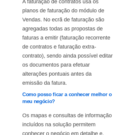
A faturação de contratos usa os
planos de faturação do módulo de
Vendas. No ecrã de faturação são
agregadas todas as propostas de
faturas a emitir (faturação recorrente
de contratos e faturação extra-
contrato), sendo ainda possível editar
os documentos para efetuar
alterações pontuais antes da
emissão da fatura.
Como posso ficar a conhecer melhor o
meu negócio?
Os mapas e consultas de informação
incluídos na solução permitem
conhecer o negócio em detalhe e,