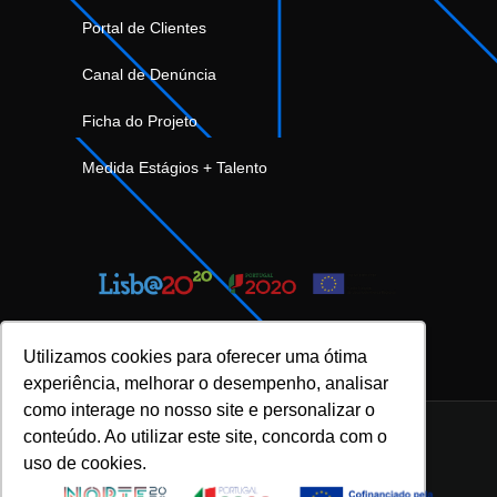
Portal de Clientes
Canal de Denúncia
Ficha do Projeto
Medida Estágios + Talento
Utilizamos cookies para oferecer uma ótima
experiência, melhorar o desempenho, analisar
como interage no nosso site e personalizar o
conteúdo. Ao utilizar este site, concorda com o
uso de cookies.
INOVFLOW Business Solutions © 2023 |