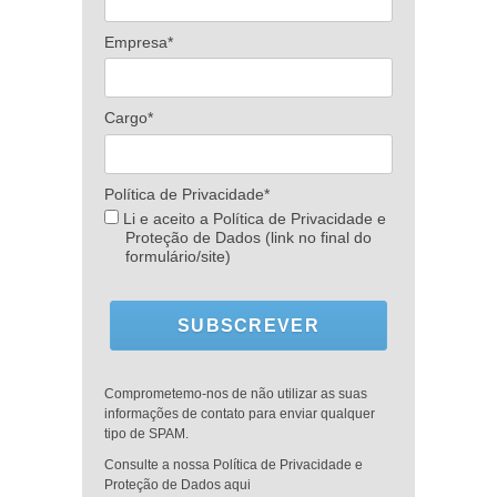
Empresa*
Cargo*
Política de Privacidade*
Li e aceito a Política de Privacidade e
Proteção de Dados (link no final do
formulário/site)
SUBSCREVER
Comprometemo-nos de não utilizar as suas
informações de contato para enviar qualquer
tipo de SPAM.
Consulte a nossa Política de Privacidade e
Proteção de Dados aqui