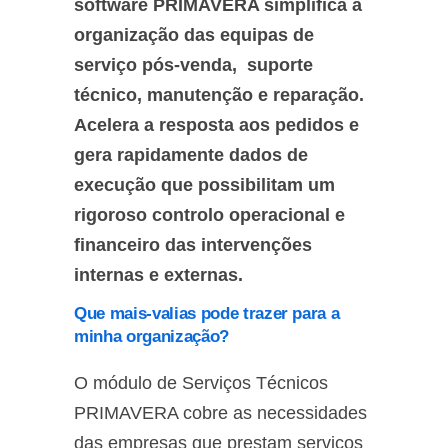
software PRIMAVERA simplifica a
organização das equipas de
serviço pós-venda, suporte
técnico, manutenção e reparação.
Acelera a resposta aos pedidos e
gera rapidamente dados de
execução que possibilitam um
rigoroso controlo operacional e
financeiro das intervenções
internas e externas.
Que mais-valias pode trazer para a
minha organização?
O módulo de Serviços Técnicos
PRIMAVERA cobre as necessidades
das empresas que prestam serviços