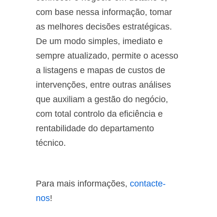
com base nessa informação, tomar
as melhores decisões estratégicas.
De um modo simples, imediato e
sempre atualizado, permite o acesso
a listagens e mapas de custos de
intervenções, entre outras análises
que auxiliam a gestão do negócio,
com total controlo da eficiência e
rentabilidade do departamento
técnico.
Para mais informações,
contacte-
nos
!