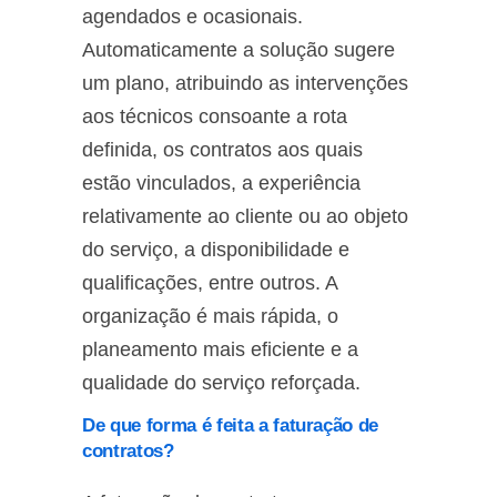
agendados e ocasionais.
Automaticamente a solução sugere
um plano, atribuindo as intervenções
aos técnicos consoante a rota
definida, os contratos aos quais
estão vinculados, a experiência
relativamente ao cliente ou ao objeto
do serviço, a disponibilidade e
qualificações, entre outros. A
organização é mais rápida, o
planeamento mais eficiente e a
qualidade do serviço reforçada.
De que forma é feita a faturação de
contratos?