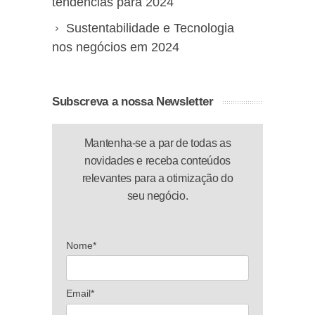
tendências para 2024
Sustentabilidade e Tecnologia
nos negócios em 2024
Subscreva a nossa Newsletter
Mantenha-se a par de todas as
novidades e receba conteúdos
relevantes para a otimização do
seu negócio.
Nome*
Email*