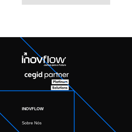
INOVFLOW
Sobre Nós