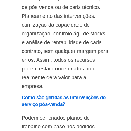
de pós-venda ou de cariz técnico.
Planeamento das intervenções,
otimização da capacidade de
organização, controlo ágil de stocks
e análise de rentabilidade de cada
contrato, sem qualquer margem para
erros. Assim, todos os recursos
podem estar concentrados no que
realmente gera valor para a
empresa.
Como são geridas as intervenções do
serviço pós-venda?
Podem ser criados planos de
trabalho com base nos pedidos