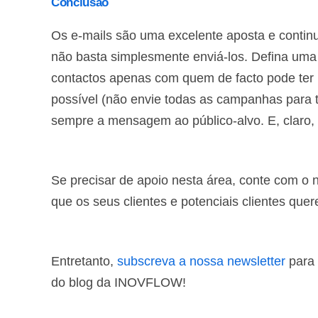
Conclusão
Os e-mails são uma excelente aposta e contin
não basta simplesmente enviá-los. Defina uma 
contactos apenas com quem de facto pode ter
possível (não envie todas as campanhas para to
sempre a mensagem ao público-alvo. E, claro, 
Se precisar de apoio nesta área, conte com o 
que os seus clientes e potenciais clientes quer
Entretanto,
subscreva a nossa newsletter
para 
do blog da INOVFLOW!