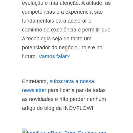
evolução e manutenção. A atitude, as
competências e a experiencia são
fundamentais para acelerar o
caminho da excelência e permitir que
a tecnologia seja de facto um
potenciador do negócio, hoje e no
futuro.
Vamos falar?
Entretanto,
subscreva a nossa
newsletter
para ficar a par de todas
as novidades e não perder nenhum
artigo do blog da INOVFLOW!