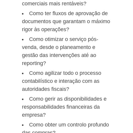
comerciais mais rentáveis?
Como ter fluxos de aprovação de
documentos que garantam o máximo
rigor às operações?
Como otimizar o serviço pós-
venda, desde o planeamento e
gestão das intervenções até ao
reporting?
Como agilizar todo o processo
contabilístico e interação com as
autoridades fiscais?
Como gerir as disponibilidades e
responsabilidades financeiras da
empresa?
Como obter um controlo profundo
das compras?