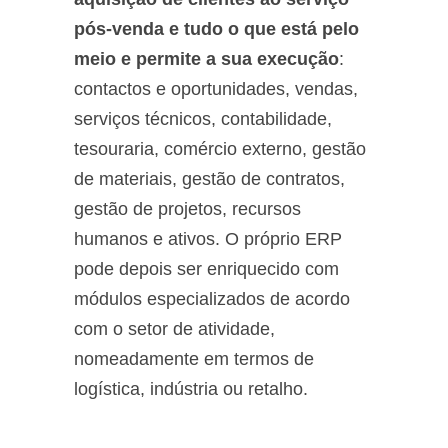
pós-venda e tudo o que está pelo
meio e permite a sua execução
:
contactos e oportunidades, vendas,
serviços técnicos, contabilidade,
tesouraria, comércio externo, gestão
de materiais, gestão de contratos,
gestão de projetos, recursos
humanos e ativos. O próprio ERP
pode depois ser enriquecido com
módulos especializados de acordo
com o setor de atividade,
nomeadamente em termos de
logística, indústria ou retalho.