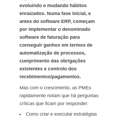
evoluindo e mudando hábitos
enraizados. Numa fase inicial, e
antes do software ERP, começam
por implementar o denominado
software de faturação para
conseguir ganhos em termos de
automatização de processos,
cumprimento das obrigações
existentes e controlo dos
recebimentos/pagamentos.
Mas com o crescimento, as PMEs
rapidamente notam que há perguntas
críticas que ficam por responder:
Como criar e executar estratégias