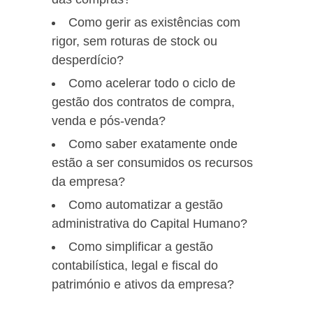
Como gerir as existências com
rigor, sem roturas de stock ou
desperdício?
Como acelerar todo o ciclo de
gestão dos contratos de compra,
venda e pós-venda?
Como saber exatamente onde
estão a ser consumidos os recursos
da empresa?
Como automatizar a gestão
administrativa do Capital Humano?
Como simplificar a gestão
contabilística, legal e fiscal do
património e ativos da empresa?