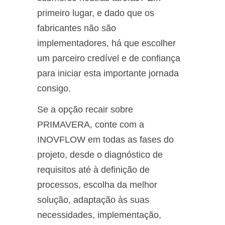
primeiro lugar, e dado que os
fabricantes não são
implementadores, há que escolher
um parceiro credível e de confiança
para iniciar esta importante jornada
consigo.
Se a opção recair sobre
PRIMAVERA, conte com a
INOVFLOW em todas as fases do
projeto, desde o diagnóstico de
requisitos até à definição de
processos, escolha da melhor
solução, adaptação às suas
necessidades, implementação,