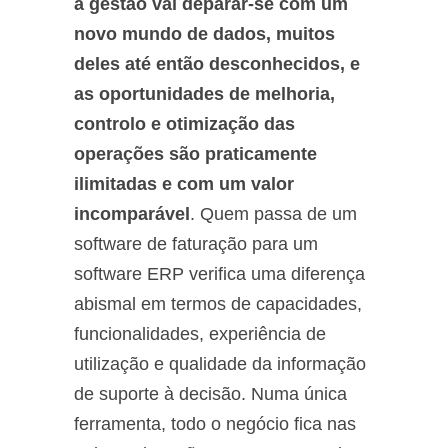
a gestão vai deparar-se com um
novo mundo de dados, muitos
deles até então desconhecidos, e
as oportunidades de melhoria,
controlo e otimização das
operações são praticamente
ilimitadas e com um valor
incomparável
. Quem passa de um
software de faturação para um
software ERP verifica uma diferença
abismal em termos de capacidades,
funcionalidades, experiência de
utilização e qualidade da informação
de suporte à decisão. Numa única
ferramenta, todo o negócio fica nas