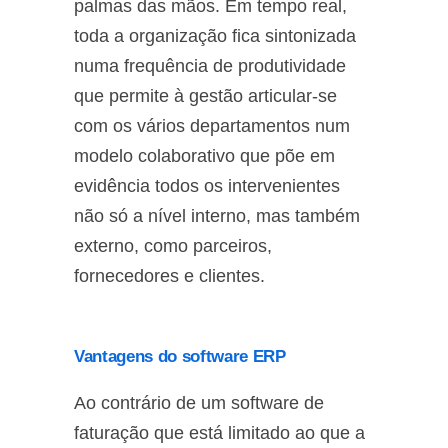
palmas das mãos. Em tempo real,
toda a organização fica sintonizada
numa frequência de produtividade
que permite à gestão articular-se
com os vários departamentos num
modelo colaborativo que põe em
evidência todos os intervenientes
não só a nível interno, mas também
externo, como parceiros,
fornecedores e clientes.
Vantagens do software ERP
Ao contrário de um software de
faturação que está limitado ao que a