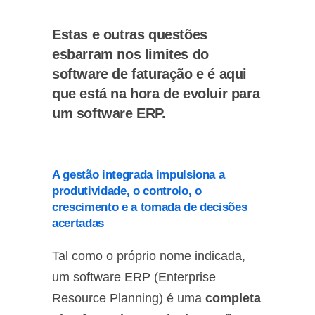
Estas e outras questões
esbarram nos limites do
software de faturação e é aqui
que está na hora de evoluir para
um software ERP.
A gestão integrada impulsiona a
produtividade, o controlo, o
crescimento e a tomada de decisões
acertadas
Tal como o próprio nome indicada,
um software ERP (Enterprise
Resource Planning) é uma
completa