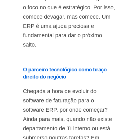
o foco no que é estratégico. Por isso,
comece devagar, mas comece. Um
ERP é uma ajuda preciosa e
fundamental para dar o próximo
salto.
O parceiro tecnológico como braço
direito do negócio
Chegada a hora de evoluir do
software de faturação para o
software ERP, por onde começar?
Ainda para mais, quando não existe
departamento de TI interno ou está
submerso noutras tarefas? Em