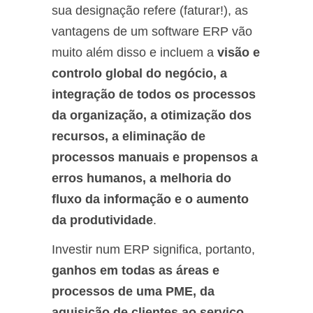
sua designação refere (faturar!), as
vantagens de um software ERP vão
muito além disso e incluem a
visão e
controlo global do negócio, a
integração de todos os processos
da organização, a otimização dos
recursos, a eliminação de
processos manuais e propensos a
erros humanos, a melhoria do
fluxo da informação e o aumento
da produtividade
.
Investir num ERP significa, portanto,
ganhos em todas as áreas e
processos de uma PME, da
aquisição de clientes ao serviço