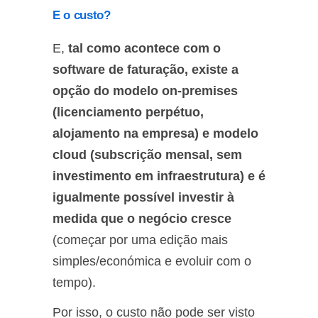
E o custo?
E,
tal como acontece com o
software de faturação, existe a
opção do modelo on-premises
(licenciamento perpétuo,
alojamento na empresa) e modelo
cloud (subscrição mensal, sem
investimento em infraestrutura) e é
igualmente possível investir à
medida que o negócio cresce
(começar por uma edição mais
simples/económica e evoluir com o
tempo).
Por isso, o custo não pode ser visto