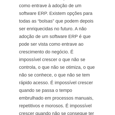
como entrave à adoção de um
software ERP. Existem opções para
todas as “bolsas” que podem depois
ser enriquecidas no futuro. A não
adoção de um software ERP é que
pode ser vista como entrave ao
crescimento do negócio. É
impossível crescer o que não se
controla, o que não se otimiza, o que
não se conhece, o que não se tem
rápido acesso. É impossível crescer
quando se passa o tempo
embrulhado em processos manuais,
repetitivos e morosos. É impossível
crescer quando não se consegue ter