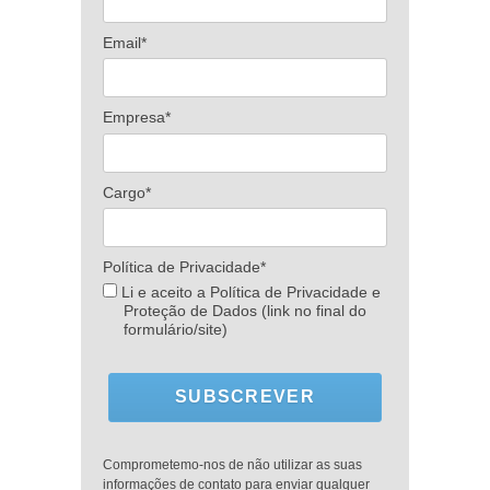
Email*
Empresa*
Cargo*
Política de Privacidade*
Li e aceito a Política de Privacidade e
Proteção de Dados (link no final do
formulário/site)
SUBSCREVER
Comprometemo-nos de não utilizar as suas
informações de contato para enviar qualquer