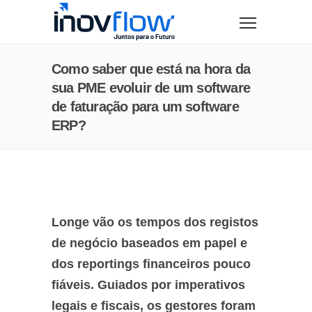
modal-check
Como saber que está na hora da
sua PME evoluir de um software
de faturação para um software
ERP?
Longe vão os tempos dos registos
de negócio baseados em papel e
dos reportings financeiros pouco
fiáveis. Guiados por imperativos
legais e fiscais, os gestores foram