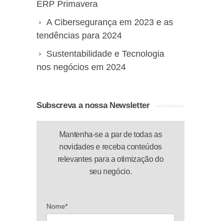
ERP Primavera
A Cibersegurança em 2023 e as
tendências para 2024
Sustentabilidade e Tecnologia
nos negócios em 2024
Subscreva a nossa Newsletter
Mantenha-se a par de todas as
novidades e receba conteúdos
relevantes para a otimização do
seu negócio.
Nome*