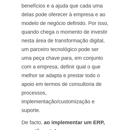
benefícios e a ajuda que cada uma
delas pode oferecer à empresa e ao
modelo de negócio definido. Por isso,
quando chega o momento de investir
nesta área de transformação digital,
um parceiro tecnológico pode ser
uma peça chave para, em conjunto
com a empresa, definir qual o que
melhor se adapta e prestar todo o
apoio em termos de consultoria de
processos,
implementação/customização e
suporte.
De facto,
ao implementar um ERP,