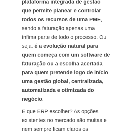
plataforma integrada de gestão
que permite planear e controlar
todos os recursos de uma PME
,
sendo a faturação apenas uma
ínfima parte de todo o processo. Ou
seja,
é a evolução natural para
quem começa com um software de
faturação ou a escolha acertada
para quem pretende logo de início
uma gestão global, centralizada,
automatizada e otimizada do
negócio
.
E que ERP escolher? As opções
existentes no mercado são muitas e
nem sempre ficam claros os